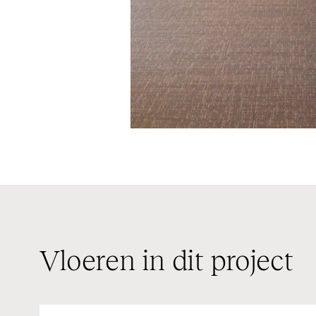
Vloeren in dit project