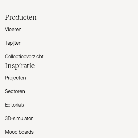
Producten
Vloeren
Tapijten
Collectieoverzicht
Inspiratie
Projecten
Sectoren
Editorials
3D-simulator
Mood boards