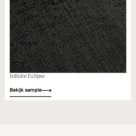
Infinite Eclipse
Bekijk sample