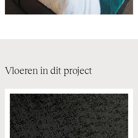
Vloeren in dit project