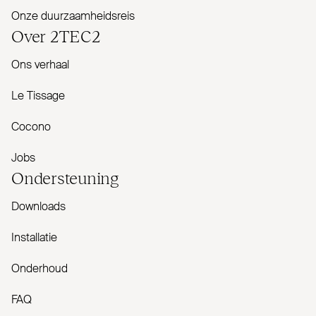
Onze duurzaamheidsreis
Over
2TEC2
Ons verhaal
Le Tissage
Cocono
Jobs
Onder­steuning
Downloads
Installatie
Onderhoud
FAQ