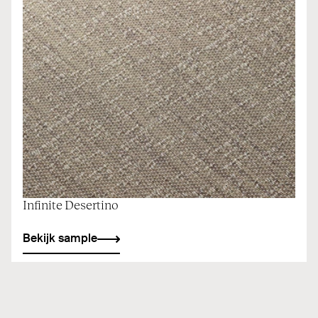
Infinite Desertino
Bekijk sample