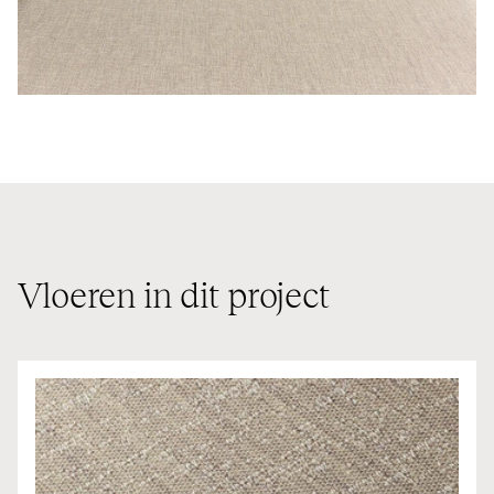
Vloeren in dit project