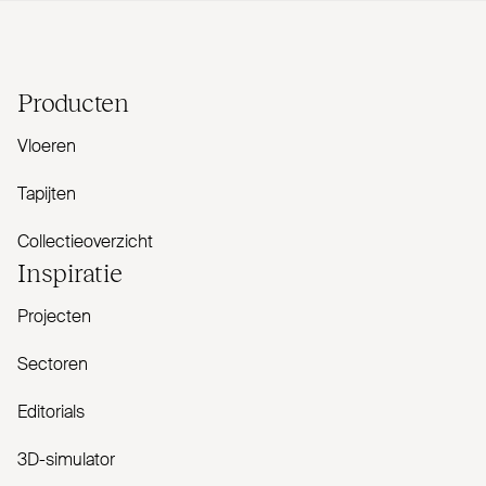
Producten
Vloeren
Tapijten
Collectieoverzicht
Inspiratie
Projecten
Sectoren
Editorials
3D-simulator