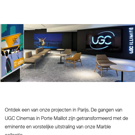
Ontdek een van onze projecten in Parijs. De gangen van
UGC
Cinemas in Porte Maillot zijn getrans­formeerd met de
eminente en vor­stelijke uit­straling van onze Marble