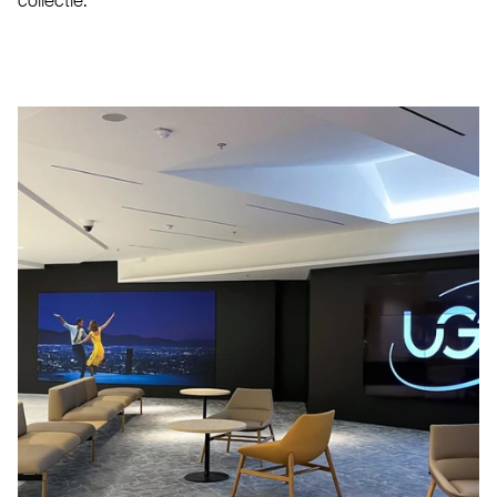
collectie.