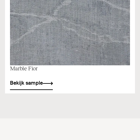
Marble Fior
Bekijk sample