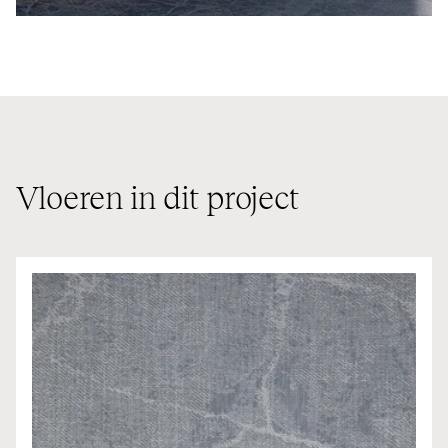
Vloeren in dit project