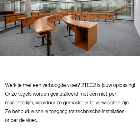
Werk je met een verhoogde vloer?
2TEC2
is jouw oplossing!
Onze tegels worden geïn­stalleerd met een niet-per­
manente lijm, waardoor ze gemakkelijk te ver­wijderen zijn.
Zo behoud je snelle toegang tot technische installaties
onder de vloer.