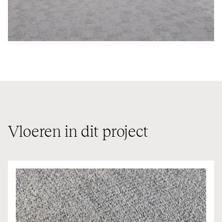
Vloeren in dit project