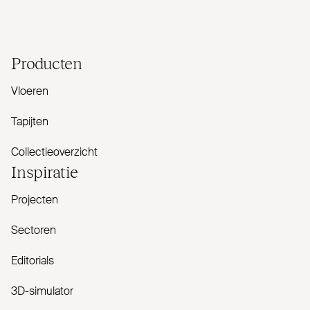
Producten
Vloeren
Tapijten
Collectieoverzicht
Inspiratie
Projecten
Sectoren
Editorials
3D-simulator