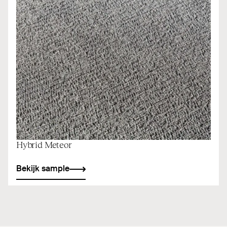
Hybrid Meteor
Bekijk sample