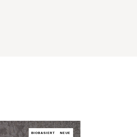
BIOBASIERT
NEUE