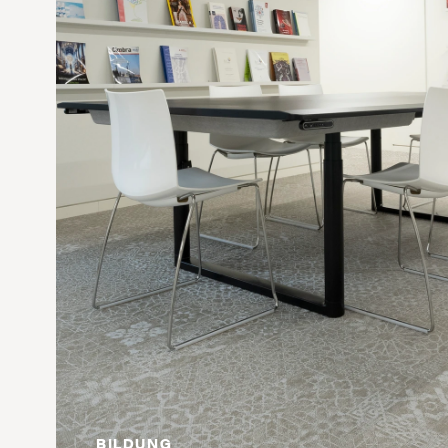
BILDUNG