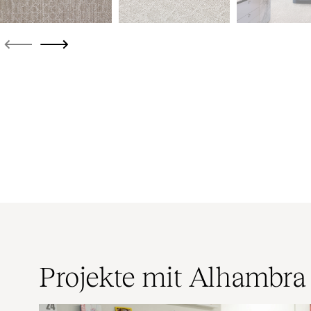
Projekte mit Alhambra