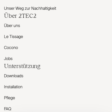
Unser Weg zur Nachhaltigkeit
Über
2TEC2
Über uns
Le Tissage
Cocono
Jobs
Unterstützung
Downloads
Installation
Pflege
FAQ