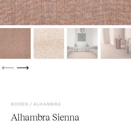
BODEN /
ALHAMBRA
Alhambra Sienna