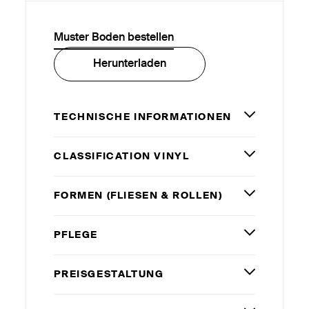
Muster Boden bestellen
Herunterladen
TECHNISCHE INFORMATIONEN
CLASSIFICATION VINYL
FORMEN (FLIESEN
&
ROLLEN)
PFLEGE
PREISGESTALTUNG