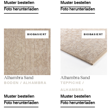
Muster bestellen
Muster bestellen
Foto herunterladen
Foto herunterladen
BIOBASIERT
BIOBASIERT
Alhambra Sand
Alhambra Sand
BODEN /
ALHAMBRA
TEPPICHE /
ALHAMBRA
Muster bestellen
Muster bestellen
Foto herunterladen
Foto herunterladen