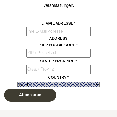
Veranstaltungen.
E-MAIL ADRESSE
*
ADDRESS
ZIP / POSTAL CODE
*
STATE / PROVINCE
*
COUNTRY
*
Abonnieren