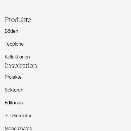
Produkte
Böden
Teppiche
Kollektionen
Inspiration
Projekte
Sektoren
Editorials
3D-Simulator
Mood boards