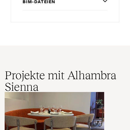
BIM-DATEIEN
Projekte mit Alhambra
Sienna