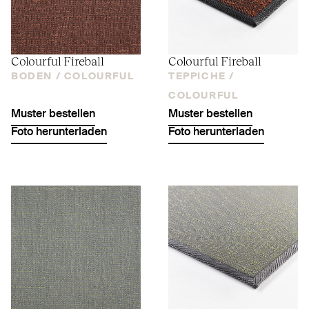
Colourful Fireball
Colourful Fireball
BODEN /
COLOURFUL
TEPPICHE /
COLOURFUL
Muster bestellen
Muster bestellen
Foto herunterladen
Foto herunterladen