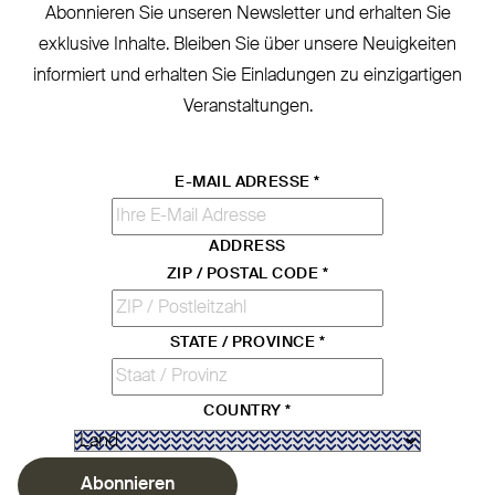
Abonnieren Sie unseren Newsletter und erhalten Sie
exklusive Inhalte. Bleiben Sie über unsere Neu­igkeiten
informiert und erhalten Sie Ein­ladungen zu ein­zig­artigen
Veranstaltungen.
E-MAIL ADRESSE
*
ADDRESS
ZIP / POSTAL CODE
*
STATE / PROVINCE
*
COUNTRY
*
Abonnieren