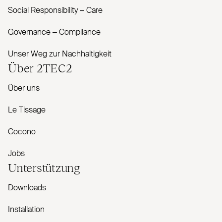
Social Responsibility – Care
Governance – Com­pliance
Unser Weg zur Nachhaltigkeit
Über
2TEC2
Über uns
Le Tissage
Cocono
Jobs
Unterstützung
Downloads
Installation