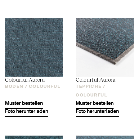
Colourful Aurora
Colourful Aurora
BODEN /
COLOURFUL
TEPPICHE /
COLOURFUL
Muster bestellen
Muster bestellen
Foto herunterladen
Foto herunterladen