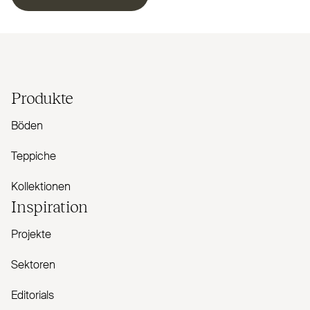
Produkte
Böden
Teppiche
Kollektionen
Inspiration
Projekte
Sektoren
Editorials