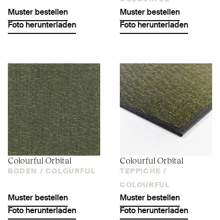
Muster bestellen
Muster bestellen
Foto herunterladen
Foto herunterladen
Colourful Orbital
Colourful Orbital
BODEN /
COLOURFUL
TEPPICHE /
COLOURFUL
Muster bestellen
Muster bestellen
Foto herunterladen
Foto herunterladen