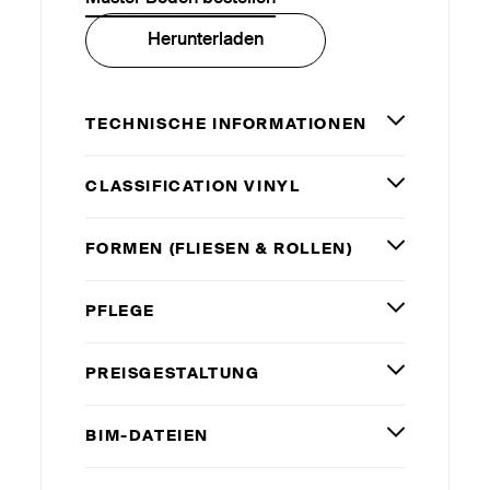
Herunterladen
TECHNISCHE INFORMATIONEN
CLASSIFICATION VINYL
FORMEN (FLIESEN
&
ROLLEN)
PFLEGE
PREISGESTALTUNG
BIM-DATEIEN