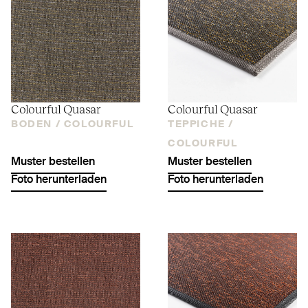
Colourful Quasar
Colourful Quasar
BODEN /
COLOURFUL
TEPPICHE /
COLOURFUL
Muster bestellen
Muster bestellen
Foto herunterladen
Foto herunterladen