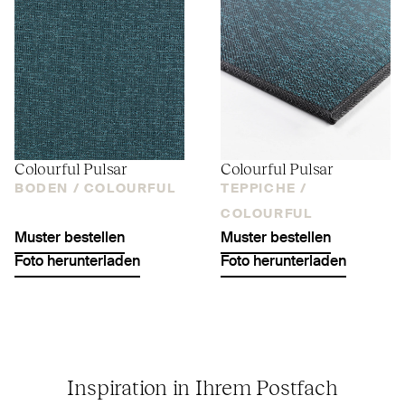
Colourful Pulsar
Colourful Pulsar
BODEN /
COLOURFUL
TEPPICHE /
COLOURFUL
Muster bestellen
Muster bestellen
Foto herunterladen
Foto herunterladen
Inspiration in Ihrem Postfach