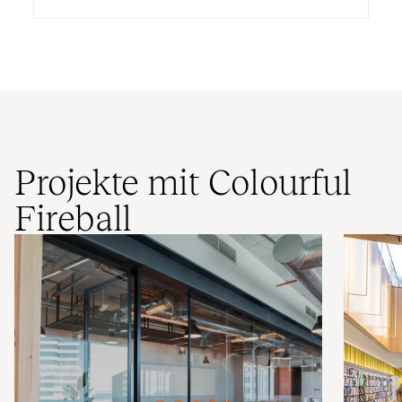
Projekte mit Colourful
Fireball