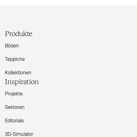
Produkte
Böden
Teppiche
Kollektionen
Inspiration
Projekte
Sektoren
Editorials
3D-Simulator