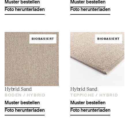
Muster bestellen
Muster bestellen
Foto herunterladen
Foto herunterladen
BIOBASIERT
BIOBASIERT
Hybrid Sand
Hybrid Sand
BODEN /
HYBRID
TEPPICHE /
HYBRID
Muster bestellen
Muster bestellen
Foto herunterladen
Foto herunterladen