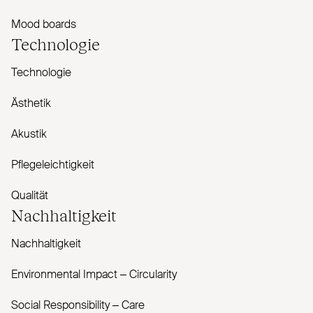
Mood boards
Technologie
Technologie
Ästhetik
Akustik
Pflegeleichtigkeit
Qualität
Nachhaltigkeit
Nachhaltigkeit
Envi­ronmental Impact – Cir­cularity
Social Responsibility – Care