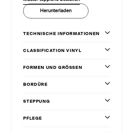
Herunterladen
TECHNISCHE INFORMATIONEN
CLASSIFICATION VINYL
FORMEN UND GRÖSSEN
BORDÜRE
STEPPUNG
PFLEGE