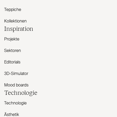
Teppiche
Kollektionen
Inspiration
Projekte
Sektoren
Editorials
3D-Simulator
Mood boards
Technologie
Technologie
Ästhetik