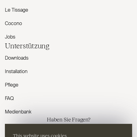
Le Tissage
Cocono
Jobs
Unterstützung
Downloads
Installation
Pflege
FAQ
Medienbank
Haben Sie Fragen?
Kontaktieren Sie uns
This website uses cookies