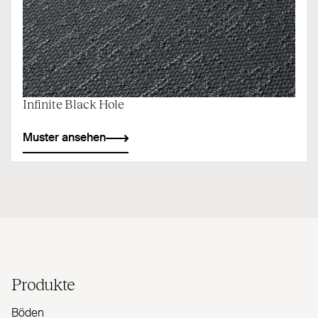
Infinite Black Hole
Muster ansehen
Produkte
Böden