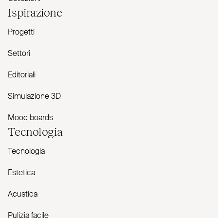
Ispirazione
Progetti
Settori
Editoriali
Simulazione 3D
Mood boards
Tecnologia
Tecnologia
Estetica
Acustica
Pulizia facile