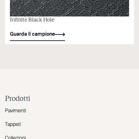
Infinite Black Hole
Guarda il campione
Prodotti
Pavimenti
Tappeti
Collezioni