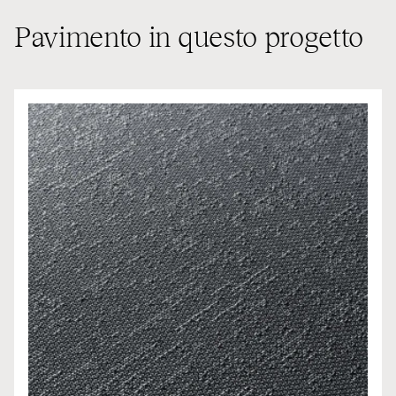
Pavimento in questo progetto