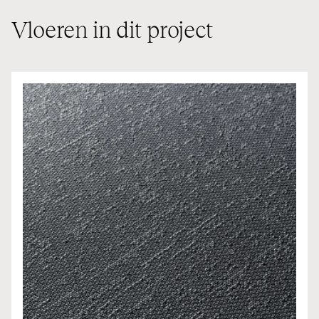
Vloeren in dit project