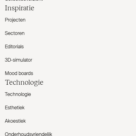
Inspiratie
Projecten
Sectoren
Editorials
3D-simulator
Mood boards
Tech­nologie
Technologie
Esthetiek
Akoestiek
Onderhoudsvriendelijk