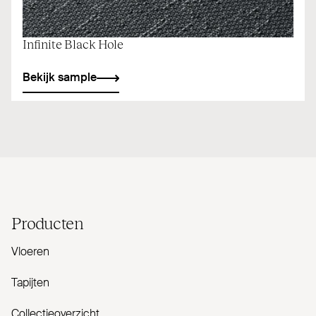
Infinite Black Hole
Bekijk sample
Producten
Vloeren
Tapijten
Collectieoverzicht