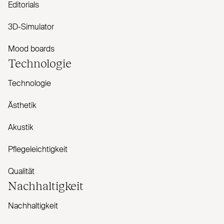
Editorials
3D-Simulator
Mood boards
Technologie
Technologie
Ästhetik
Akustik
Pflegeleichtigkeit
Qualität
Nachhaltigkeit
Nachhaltigkeit