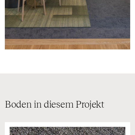
Boden in diesem Projekt