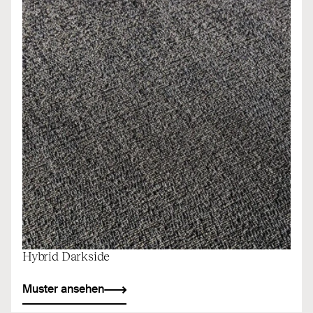
Hybrid Darkside
Muster ansehen