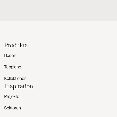
Produkte
Böden
Teppiche
Kollektionen
Inspiration
Projekte
Sektoren