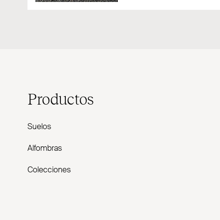
Productos
Suelos
Alfombras
Colecciones