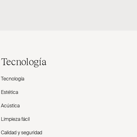
Tecnología
Tecnología
Estética
Acústica
Limpieza fácil
Calidad y seguridad