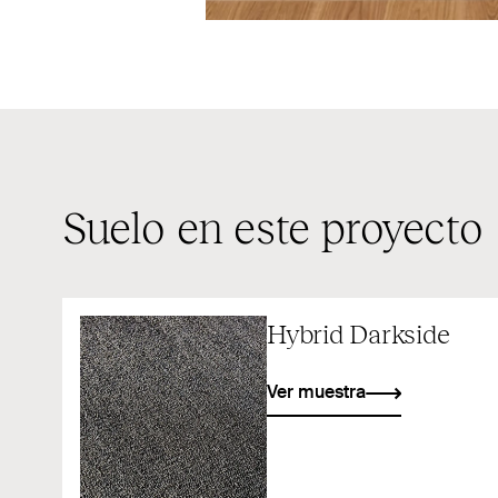
Suelo en este proyecto
Hybrid Darkside
Ver muestra