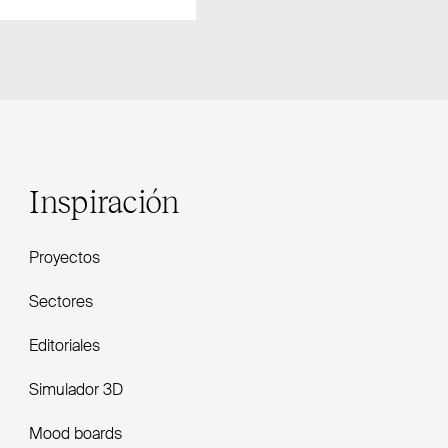
Inspiración
Proyectos
Sectores
Editoriales
Simulador 3D
Mood boards