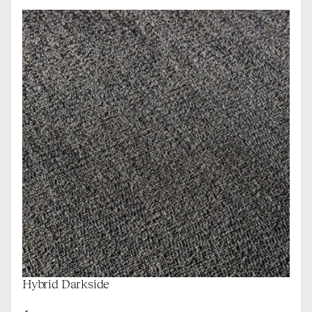
Hybrid Darkside