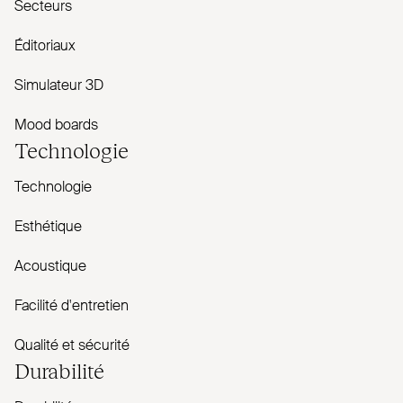
Secteurs
Éditoriaux
Simulateur 3D
Mood boards
Technologie
Technologie
Esthétique
Acoustique
Facilité d'entretien
Qualité et sécurité
Durabilité