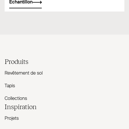
Échantillon
Produits
Revêtement de sol
Tapis
Collections
Inspiration
Projets