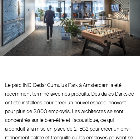
Le parc
ING
Cedar Cumulus Park à Amsterdam, a été
récemment terminé avec nos produits. Des dalles Darkside
ont été ins­tallées pour créer un nouvel espace innovant
pour plus de 2.800 employés. Les architectes se sont
concentrés sur le bien-être et l’a­coustique, ce qui
a conduit à la mise en place de
2TEC2
pour créer un envi­
ronnement calme et tranquille où les employés peuvent se