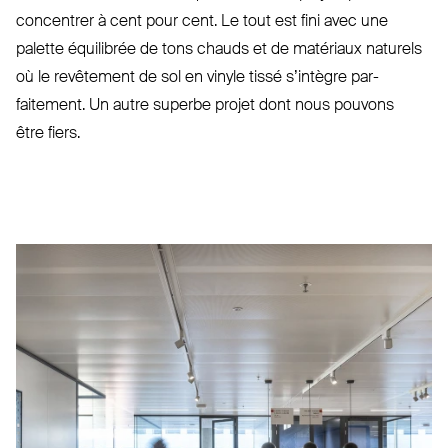
concentrer à cent pour cent. Le tout est fini avec une
palette équilibrée de tons chauds et de matériaux naturels
où le revêtement de sol en vinyle tissé s’intègre par­
faitement. Un autre superbe projet dont nous pouvons
être fiers.