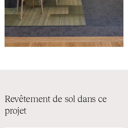
Revêtement de sol dans ce
projet