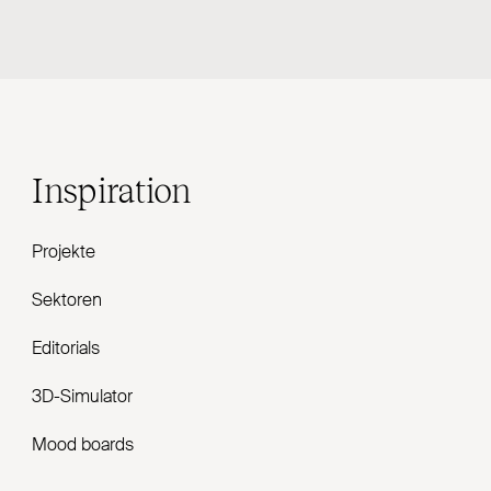
Inspiration
Projekte
Sektoren
Editorials
3D-Simulator
Mood boards