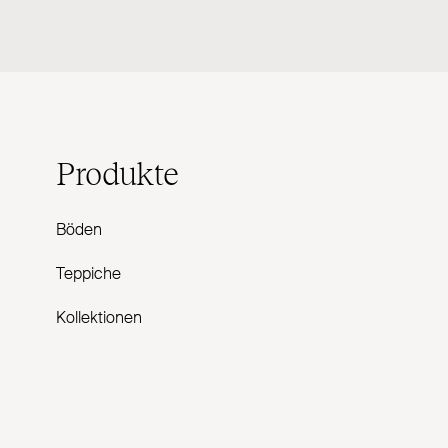
Produkte
Böden
Teppiche
Kollektionen