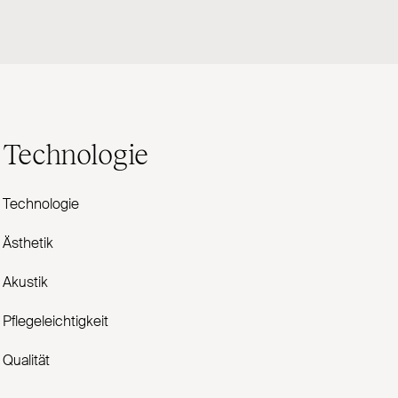
Technologie
Technologie
Ästhetik
Akustik
Pflegeleichtigkeit
Qualität