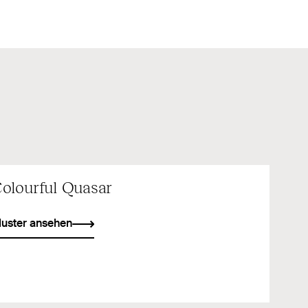
olourful Quasar
uster ansehen