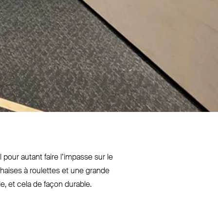
il pour autant faire l’impasse sur le
chaises à roulettes et une grande
e, et cela de façon durable.