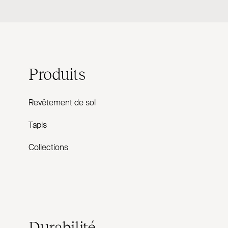
Produits
Revêtement de sol
Tapis
Collections
Durabilité