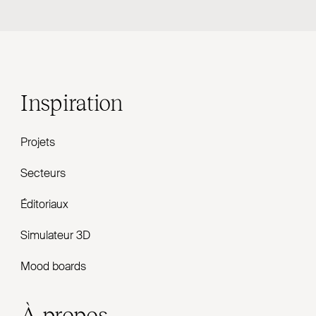
Inspiration
Projets
Secteurs
Éditoriaux
Simulateur 3D
Mood boards
À propos