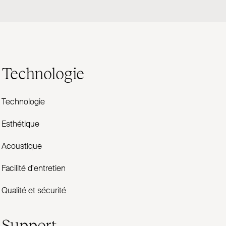
Technologie
Technologie
Esthétique
Acoustique
Facilité d'entretien
Qualité et sécurité
Support