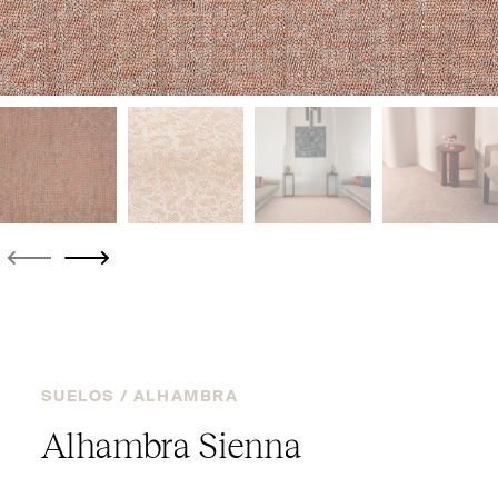
SUELOS /
ALHAMBRA
Alhambra Sienna