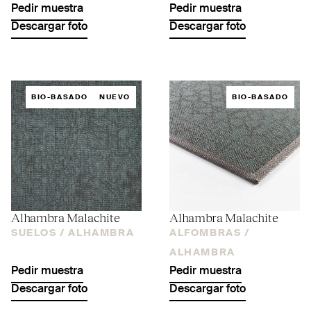
Pedir muestra
Pedir muestra
Descargar foto
Descargar foto
BIO-BASADO
NUEVO
BIO-BASADO
Alhambra Malachite
Alhambra Malachite
SUELOS /
ALHAMBRA
ALFOMBRAS /
ALHAMBRA
Pedir muestra
Pedir muestra
Descargar foto
Descargar foto