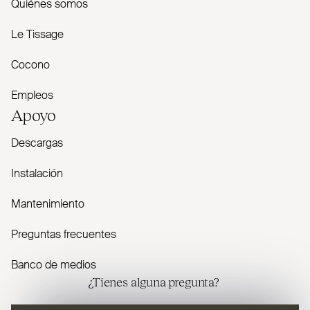
Quiénes somos
Le Tissage
Cocono
Empleos
Apoyo
Descargas
Instalación
Mantenimiento
Preguntas frecuentes
Banco de medios
¿Tienes alguna pregunta?