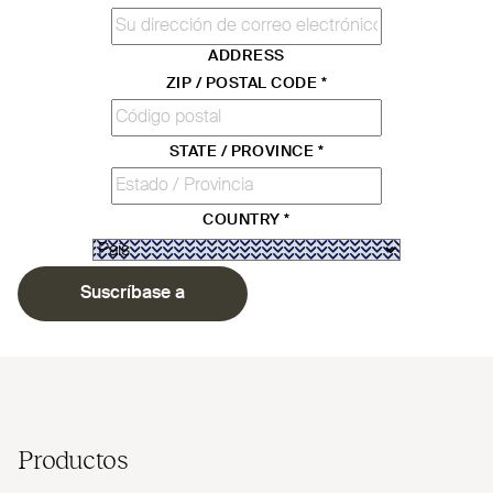
ADDRESS
ZIP / POSTAL CODE
*
STATE / PROVINCE
*
COUNTRY
*
Suscríbase a
Productos