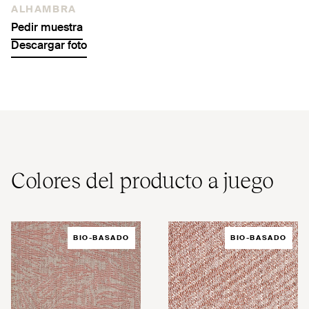
ALHAMBRA
Pedir muestra
Descargar foto
Colores del producto a juego
BIO-BASADO
BIO-BASADO