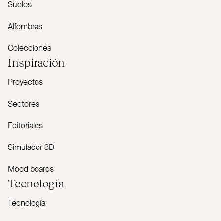
Suelos
Alfombras
Colecciones
Inspiración
Proyectos
Sectores
Editoriales
Simulador 3D
Mood boards
Tecnología
Tecnología