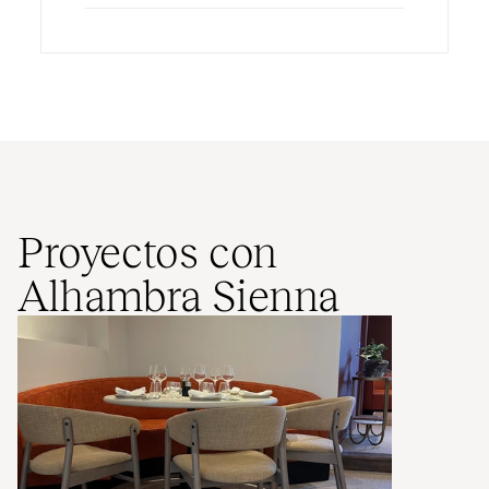
Proyectos con
Alhambra Sienna