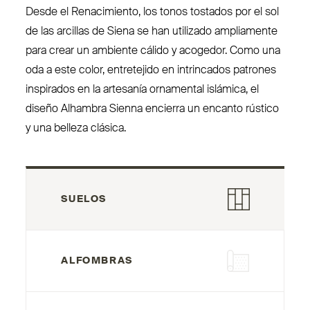
Desde el Rena­cimiento, los tonos tostados por el sol
de las arcillas de Siena se han utilizado ampliamente
para crear un ambiente cálido y acogedor. Como una
oda a este color, entretejido en intrincados patrones
ins­pirados en la artesanía ornamental islámica, el
diseño Alhambra Sienna encierra un encanto rústico
y una belleza clásica.
SUELOS
ALFOMBRAS