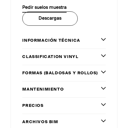
Pedir suelos muestra
Descargas
INFORMACIÓN TÉCNICA
CLASSIFICATION VINYL
FORMAS (BALDOSAS Y ROLLOS)
MANTENIMIENTO
PRECIOS
ARCHIVOS
BIM