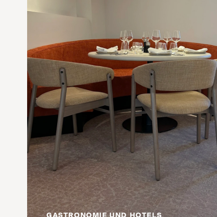
GASTRONOMIE UND HOTELS