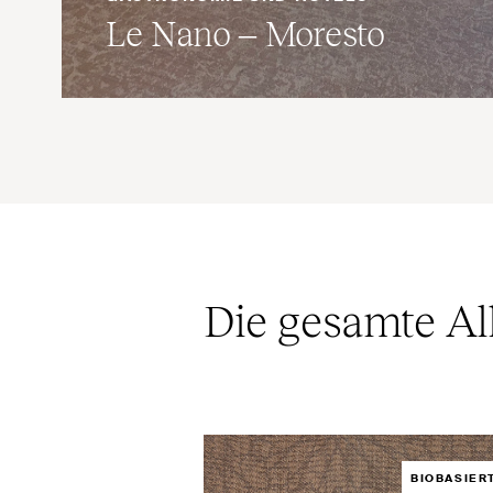
Le Nano – Moresto
Die gesamte Al
BIOBASIER