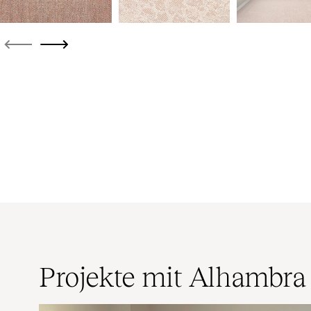
Projekte mit Alhambra