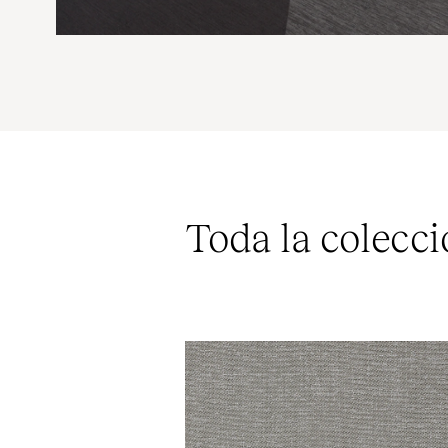
Toda la colecci