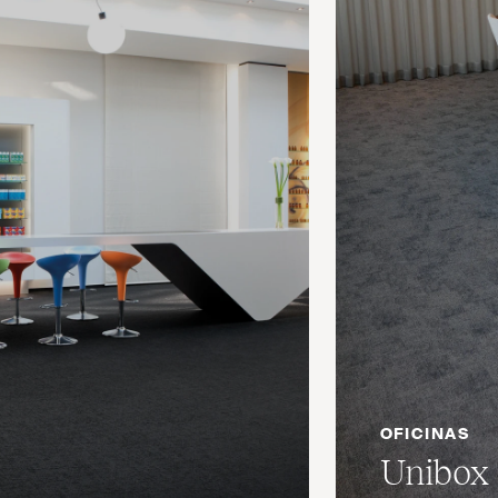
OFICINAS
Unibox