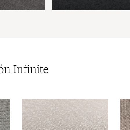
ón Infinite