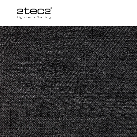
Primary