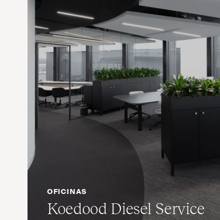
OFICINAS
Koedood Diesel Service