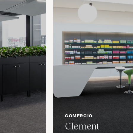
COMERCIO
Clement