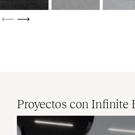
Proyectos con Infinite 