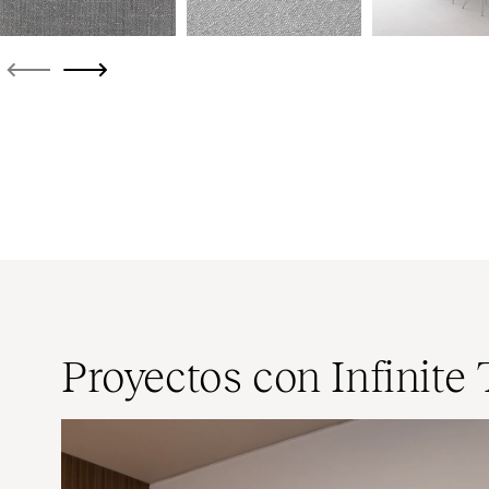
Proyectos con Infinite 