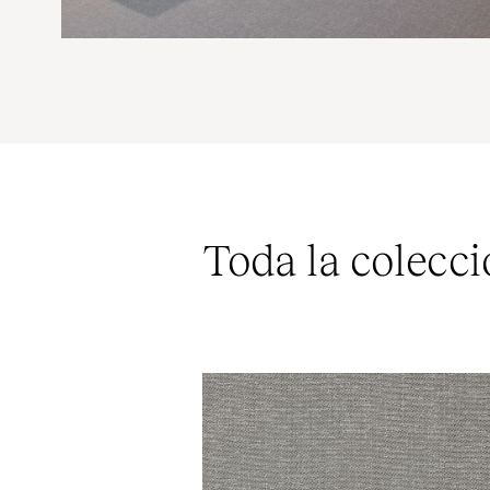
Toda la colecci