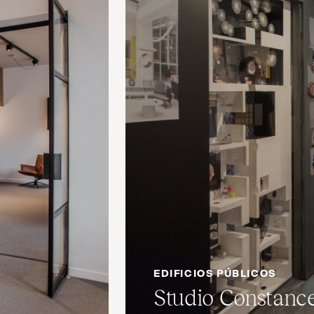
EDIFICIOS PÚBLICOS
Studio Constance