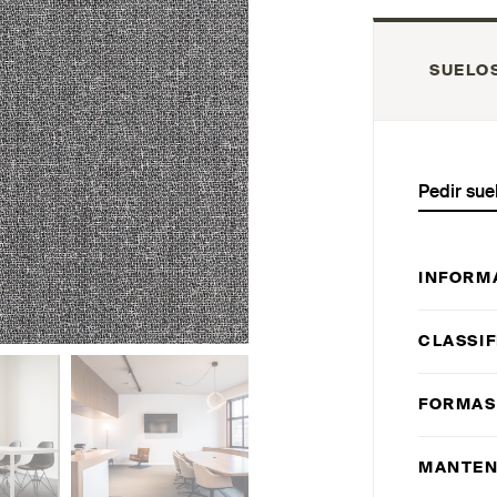
SUELO
Pedir sue
INFORM
CLASSIF
FORMAS
MANTEN