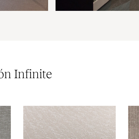
ón Infinite