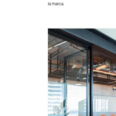
la marca.