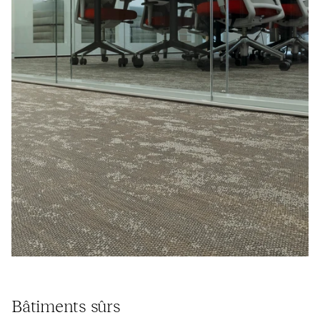
Bâtiments sûrs