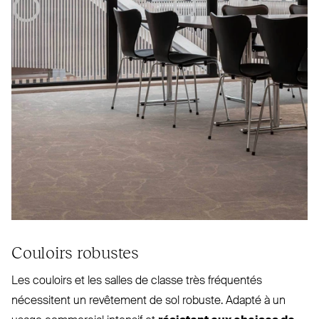
Couloirs robustes
Les couloirs et les salles de classe très fré­quentés
nécessitent un revêtement de sol robuste. Adapté à un