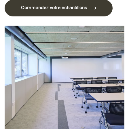
Commandez votre échantillons