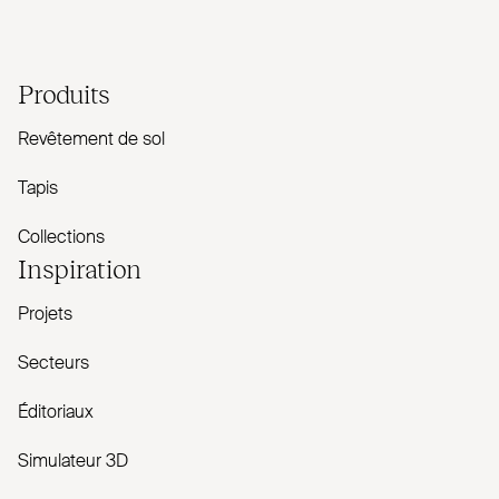
Produits
Revêtement de sol
Tapis
Collections
Inspiration
Projets
Secteurs
Éditoriaux
Simulateur 3D