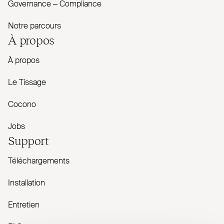
Governance – Com­pliance
Notre parcours
À propos
À propos
Le Tissage
Cocono
Jobs
Support
Téléchargements
Installation
Entretien