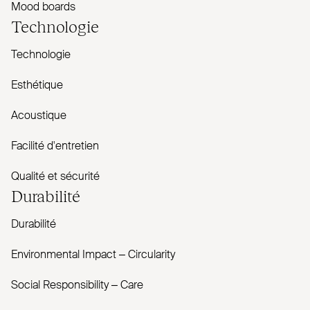
Mood boards
Technologie
Technologie
Esthétique
Acoustique
Facilité d'entretien
Qualité et sécurité
Durabilité
Durabilité
Envi­ronmental Impact – Cir­cularity
Social Responsibility – Care