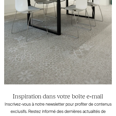
Inspiration dans votre boîte e‑mail
Inscrivez-vous à notre newsletter pour profiter de contenus
exclusifs. Restez informé des dernières actualités de