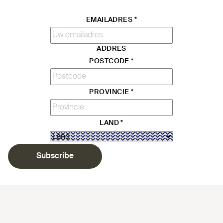
EMAILADRES
*
ADDRES
POSTCODE
*
PROVINCIE
*
LAND
*
Subscribe