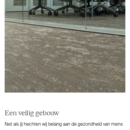
Een veilig gebouw
Net als jij hechten wij belang aan de gezondheid van mens