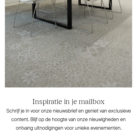
Inspiratie in je mailbox
Schrijf je in voor onze nieuwsbrief en geniet van exclusieve
content. Blijf op de hoogte van onze nieu­wigheden en
ontvang uit­no­digingen voor unieke evenementen.