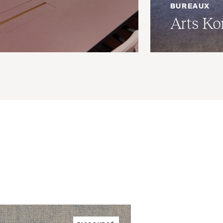
BUREAUX
Arts Ko