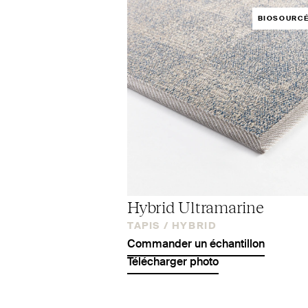
BIOSOURC
Hybrid Ultramarine
TAPIS /
HYBRID
Commander un échantillon
Télécharger photo