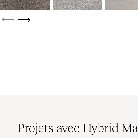
Projets avec Hybrid Ma