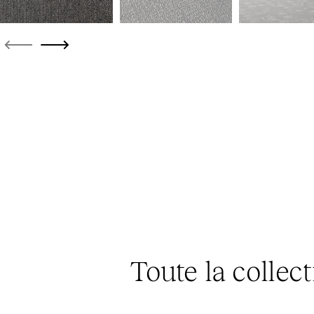
Toute la collec