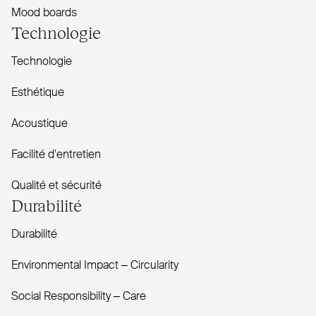
Mood boards
Technologie
Technologie
Esthétique
Acoustique
Facilité d'entretien
Qualité et sécurité
Durabilité
Durabilité
Envi­ronmental Impact – Cir­cularity
Social Responsibility – Care