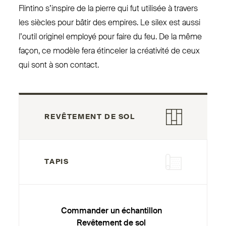
Flintino s’inspire de la pierre qui fut utilisée à travers
les siècles pour bâtir des empires. Le silex est aussi
l’outil originel employé pour faire du feu. De la même
façon, ce modèle fera étinceler la créativité de ceux
qui sont à son contact.
REVÊTEMENT DE SOL
TAPIS
Commander un échantillon
Revêtement de sol