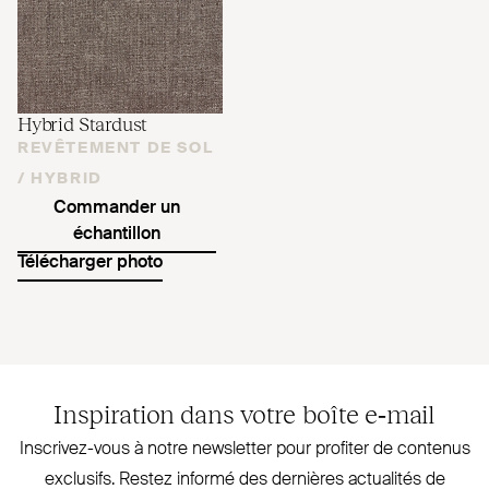
Hybrid Stardust
REVÊTEMENT DE SOL
/
HYBRID
Commander un
échantillon
Télécharger photo
Inspiration dans votre boîte e‑mail
Inscrivez-vous à notre newsletter pour profiter de contenus
exclusifs. Restez informé des dernières actualités de