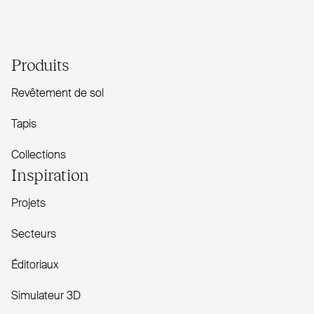
Produits
Revêtement de sol
Tapis
Collections
Inspiration
Projets
Secteurs
Éditoriaux
Simulateur 3D