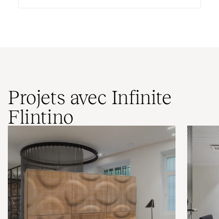
Projets avec Infinite
Flintino