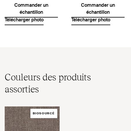
Commander un
Commander un
échantillon
échantillon
Télécharger photo
Télécharger photo
Couleurs des produits
assorties
BIOSOURCÉ