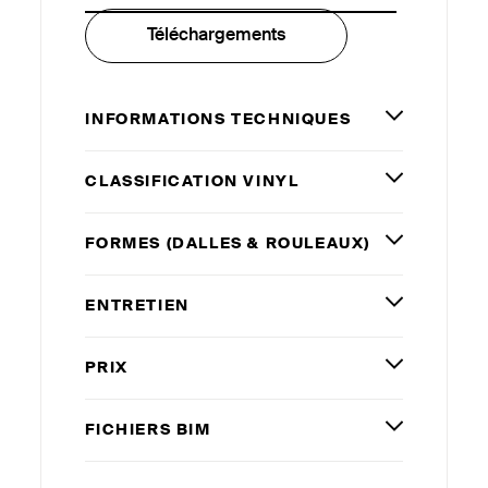
Téléchargements
INFORMATIONS TECHNIQUES
CLASSIFICATION VINYL
FORMES (DALLES
&
ROULEAUX)
ENTRETIEN
PRIX
FICHIERS
BIM