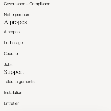
Governance – Com­pliance
Notre parcours
À propos
À propos
Le Tissage
Cocono
Jobs
Support
Téléchargements
Installation
Entretien