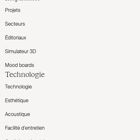
Projets
Secteurs
Éditoriaux
Simulateur 3D
Mood boards
Technologie
Technologie
Esthétique
Acoustique
Facilité d'entretien