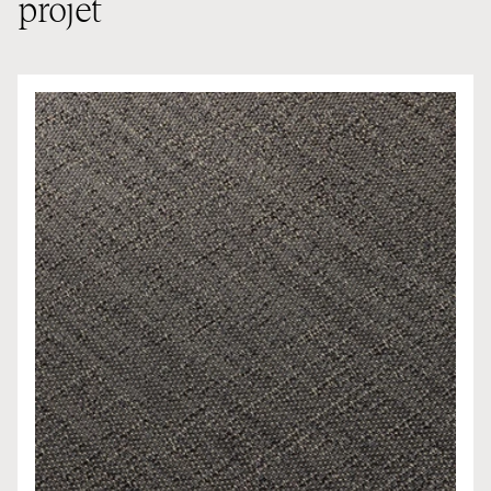
projet