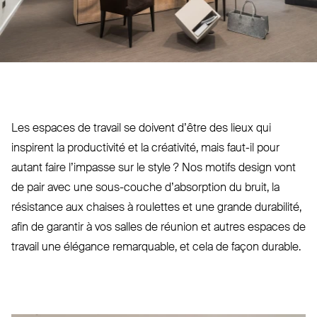
Les espaces de travail se doivent d’être des lieux qui
inspirent la pro­ductivité et la créativité, mais faut-il pour
autant faire l’impasse sur le style ? Nos motifs design vont
de pair avec une sous-couche d’ab­sorption du bruit, la
résistance aux chaises à roulettes et une grande durabilité,
afin de garantir à vos salles de réunion et autres espaces de
travail une élégance remarquable, et cela de façon durable.