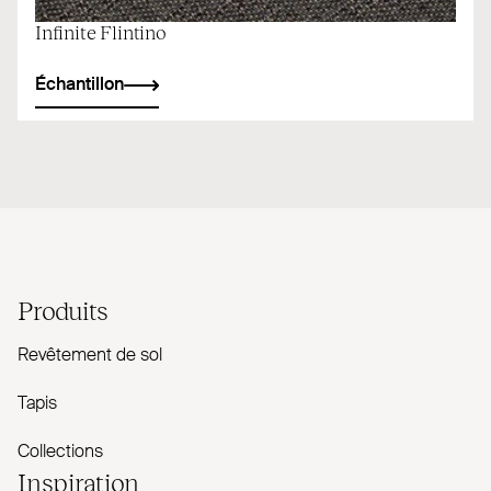
Infinite Flintino
Échantillon
Produits
Revêtement de sol
Tapis
Collections
Inspiration