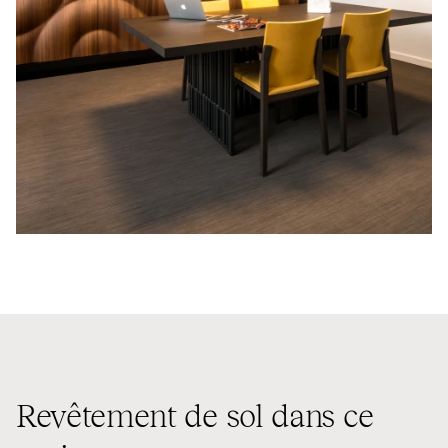
Revêtement de sol dans ce