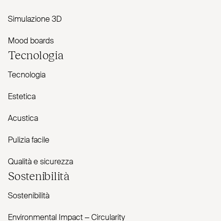
Simulazione 3D
Mood boards
Tecnologia
Tecnologia
Estetica
Acustica
Pulizia facile
Qualità e sicurezza
Sostenibilità
Sostenibilità
Envi­ronmental Impact – Cir­cularity