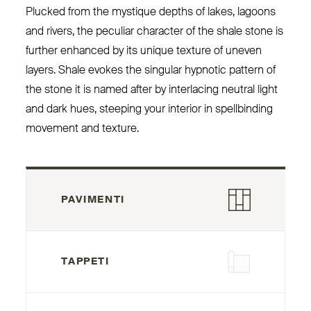
Plucked from the mystique depths of lakes, lagoons
and rivers, the peculiar character of the shale stone is
further enhanced by its unique texture of uneven
layers. Shale evokes the singular hypnotic pattern of
the stone it is named after by interlacing neutral light
and dark hues, steeping your interior in spell­binding
movement and texture.
PAVIMENTI
TAPPETI