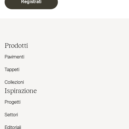
Registrati
Prodotti
Pavimenti
Tappeti
Collezioni
Ispirazione
Progetti
Settori
Editoriali