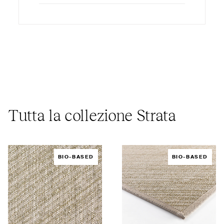
Tutta la collezione Strata
BIO-BASED
BIO-BASED