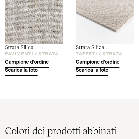
Strata Silica
Strata Silica
PAVIMENTI /
STRATA
TAPPETI /
STRATA
Campione d'ordine
Campione d'ordine
Scarica la foto
Scarica la foto
Colori dei prodotti abbinati