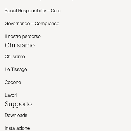
Social Responsibility – Care
Governance – Com­pliance
Il nostro percorso
Chi siamo
Chi siamo
Le Tissage
Cocono
Lavori
Supporto
Downloads
Installazione