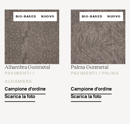
BIO-BASED
NUOVO
BIO-BASED
NUOVO
Alhambra Gunmetal
Palma Gunmetal
PAVIMENTI /
PAVIMENTI /
PALMA
ALHAMBRA
Campione d'ordine
Campione d'ordine
Scarica la foto
Scarica la foto