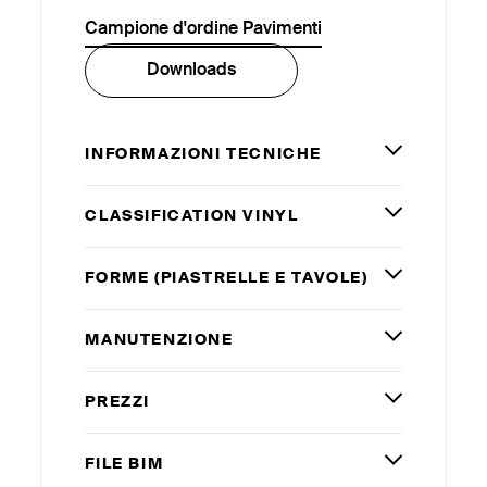
Campione d'ordine Pavimenti
Downloads
INFORMAZIONI TECNICHE
CLASSIFICATION VINYL
FORME (PIASTRELLE E TAVOLE)
MANUTENZIONE
PREZZI
FILE
BIM