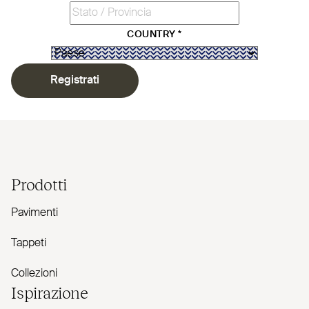
COUNTRY
*
Registrati
Prodotti
Pavimenti
Tappeti
Collezioni
Ispirazione