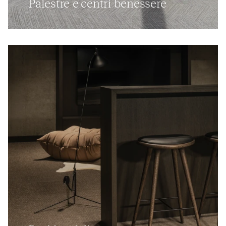
Palestre e centri benessere