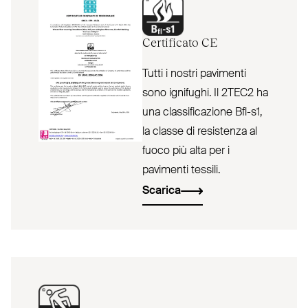
Certificato
CE
Tutti i nostri pavimenti
sono ignifughi. Il 2TEC2 ha
una classificazione Bfl-s1,
la classe di resistenza al
fuoco più alta per i
pavimenti tessili.
Scarica