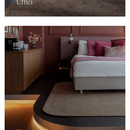
Uffici