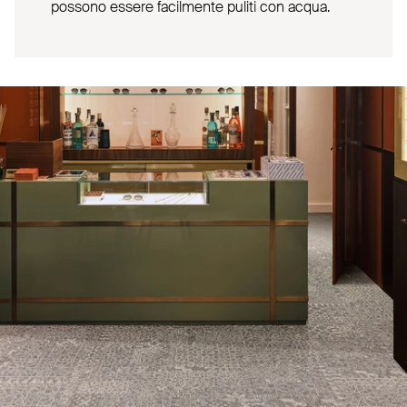
possono essere facilmente puliti con acqua.