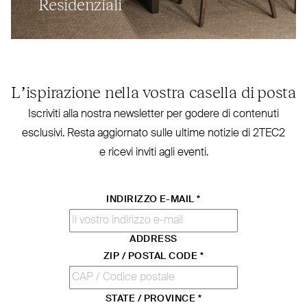
Residenziali
L’ispirazione nella vostra casella di posta
Iscriviti alla nostra new­sletter per godere di contenuti
esclusivi. Resta aggiornato sulle ultime notizie di
2TEC2
e ricevi inviti agli eventi.
INDIRIZZO E-MAIL
*
ADDRESS
ZIP / POSTAL CODE
*
STATE / PROVINCE
*