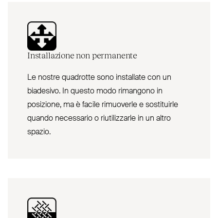
Installazione non permanente
Le nostre quadrotte sono installate con un
biadesivo. In questo modo rimangono in
posizione, ma è facile rimuoverle e sostituirle
quando necessario o riutilizzarle in un altro
spazio.