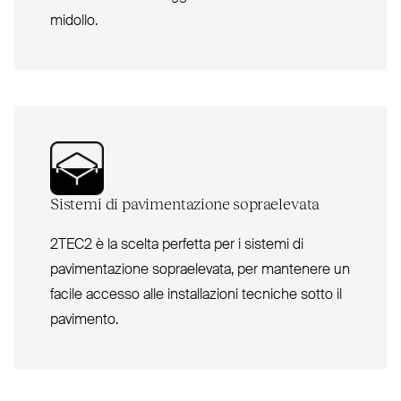
midollo.
Sistemi di pavimentazione sopraelevata
2TEC2 è la scelta perfetta per i sistemi di
pavimentazione sopraelevata, per mantenere un
facile accesso alle installazioni tecniche sotto il
pavimento.