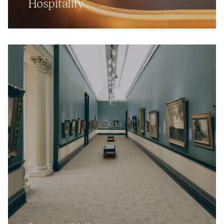
Hospitality