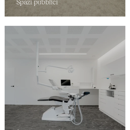
Spazi pubblici