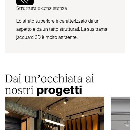
Struttura e consistenza
Lo strato superiore è caratterizzato da un
aspetto e da un tatto strutturati. La sua trama
jacquard 3D è molto attraente.
Dai un’occhiata ai
nostri
progetti