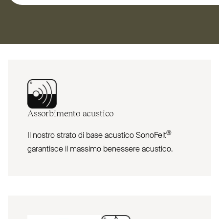
Assorbimento acustico
®
Il nostro strato di base acustico SonoFelt
garantisce il massimo benessere acustico.