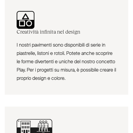
Creatività infinita nel design
I nostri pavimenti sono disponibili di serie in
piastrelle, listoni e rotoli. Potete anche scoprire
le forme divertenti e uniche del nostro concetto
Play. Per i progetti su misura, è possibile creare il
proprio design e colore.