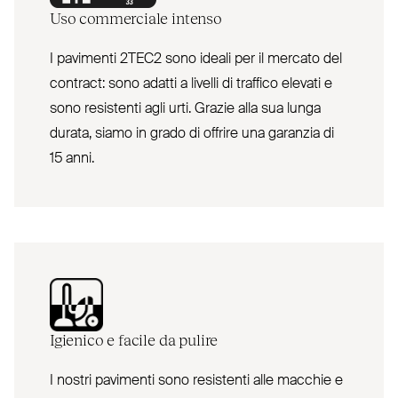
Uso commerciale intenso
I pavimenti 2TEC2 sono ideali per il mercato del
contract: sono adatti a livelli di traffico elevati e
sono resistenti agli urti. Grazie alla sua lunga
durata, siamo in grado di offrire una garanzia di
15 anni.
Igienico e facile da pulire
I nostri pavimenti sono resistenti alle macchie e