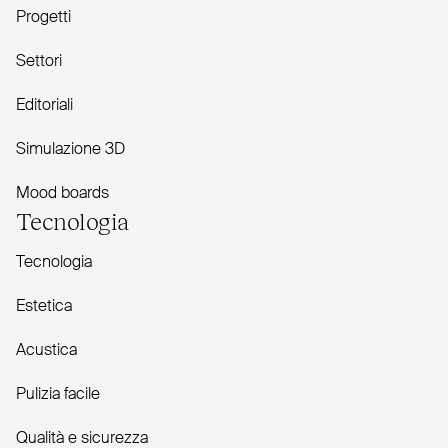
Progetti
Settori
Editoriali
Simulazione 3D
Mood boards
Tecnologia
Tecnologia
Estetica
Acustica
Pulizia facile
Qualità e sicurezza