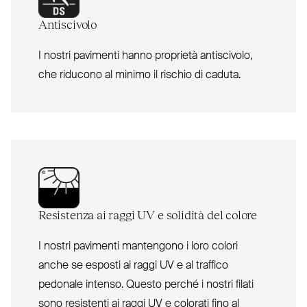
Antiscivolo
I nostri pavimenti hanno proprietà antiscivolo,
che riducono al minimo il rischio di caduta.
Resistenza ai raggi
UV
e solidità del colore
I nostri pavimenti mantengono i loro colori
anche se esposti ai raggi UV e al traffico
pedonale intenso. Questo perché i nostri filati
sono resistenti ai raggi UV e colorati fino al