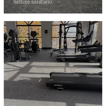
Settore sanitario