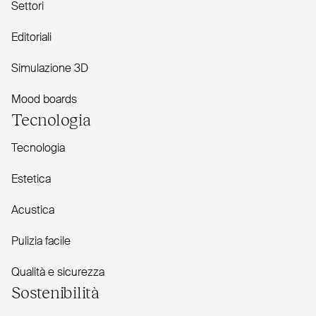
Settori
Editoriali
Simulazione 3D
Mood boards
Tecnologia
Tecnologia
Estetica
Acustica
Pulizia facile
Qualità e sicurezza
Sostenibilità