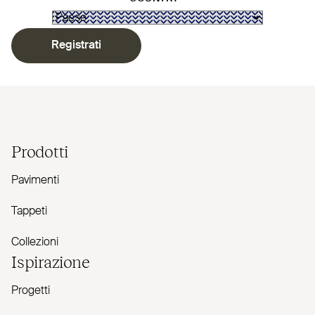
Registrati
Prodotti
Pavimenti
Tappeti
Collezioni
Ispirazione
Progetti