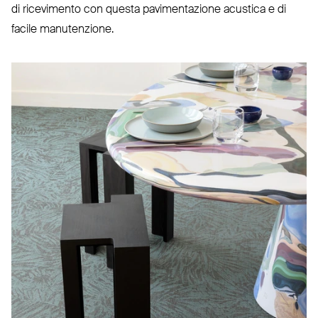
di rice­vimento con questa pavi­men­tazione acustica e di
facile manutenzione.