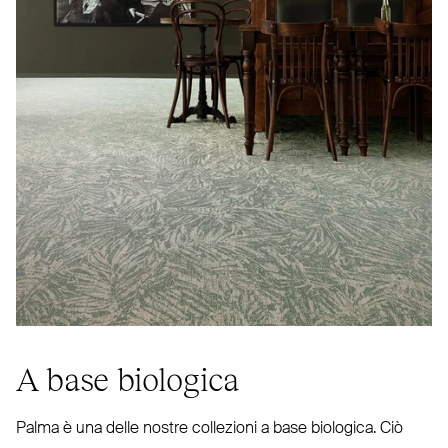
A base biologica
Palma è una delle nostre col­lezioni a base biologica. Ciò