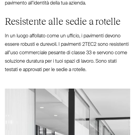
pavimento all’i­dentità della tua azienda.
Resistente alle sedie a rotelle
In un luogo affollato come un ufficio, i pavimenti devono
essere robusti e durevoli. I pavimenti
2TEC2
sono resistenti
all’uso com­merciale pesante di classe 33 e servono come
soluzione duratura per i tuoi spazi di lavoro. Sono stati
testati e approvati per le sedie a rotelle.