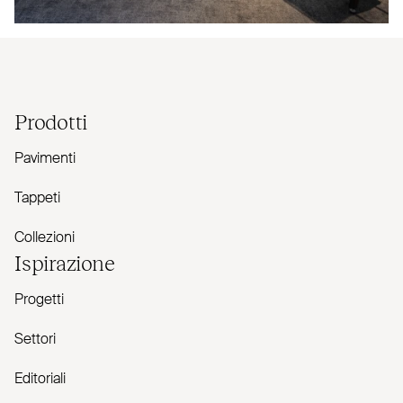
Prodotti
Pavimenti
Tappeti
Collezioni
Ispirazione
Progetti
Settori
Editoriali