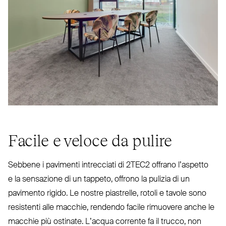
Facile e veloce da pulire
Sebbene i pavimenti intrecciati di
2TEC2
offrano l’aspetto
e la sen­sazione di un tappeto, offrono la pulizia di un
pavimento rigido. Le nostre pia­strelle, rotoli e tavole sono
resistenti alle macchie, rendendo facile rimuovere anche le
macchie più ostinate. L’acqua corrente fa il trucco, non