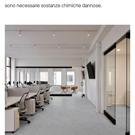
sono necessarie sostanze chimiche dannose.