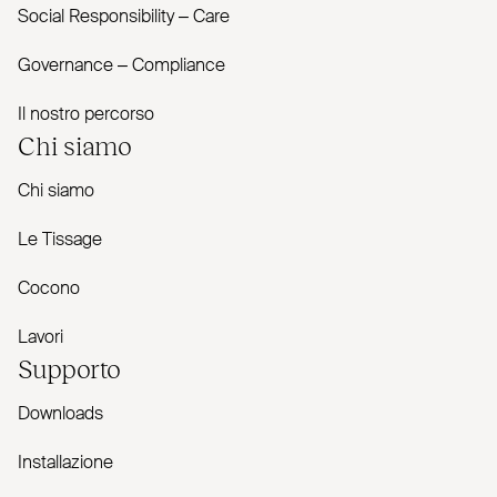
Social Responsibility – Care
Governance – Com­pliance
Il nostro percorso
Chi siamo
Chi siamo
Le Tissage
Cocono
Lavori
Supporto
Downloads
Installazione