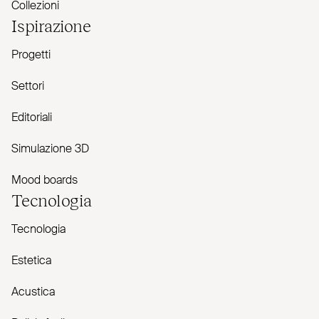
Collezioni
Ispirazione
Progetti
Settori
Editoriali
Simulazione 3D
Mood boards
Tecnologia
Tecnologia
Estetica
Acustica