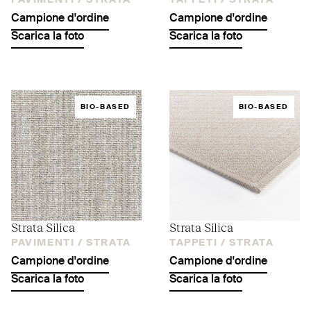
PAVIMENTI /
STRATA
TAPPETI /
STRATA
Campione d'ordine
Campione d'ordine
Scarica la foto
Scarica la foto
BIO-BASED
BIO-BASED
Strata Silica
Strata Silica
PAVIMENTI /
STRATA
TAPPETI /
STRATA
Campione d'ordine
Campione d'ordine
Scarica la foto
Scarica la foto