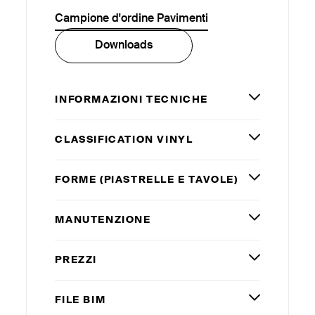
Campione d'ordine Pavimenti
Downloads
INFORMAZIONI TECNICHE
CLASSIFICATION VINYL
FORME (PIASTRELLE E TAVOLE)
MANUTENZIONE
PREZZI
FILE
BIM