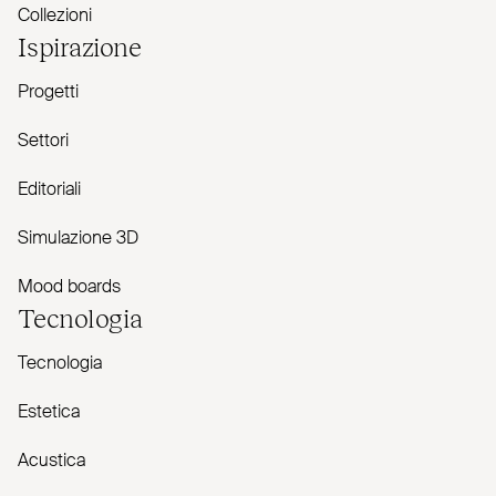
Collezioni
Ispirazione
Progetti
Settori
Editoriali
Simulazione 3D
Mood boards
Tecnologia
Tecnologia
Estetica
Acustica