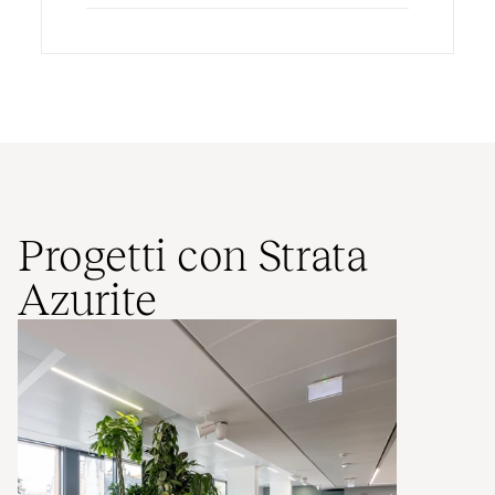
Progetti con Strata
Azurite