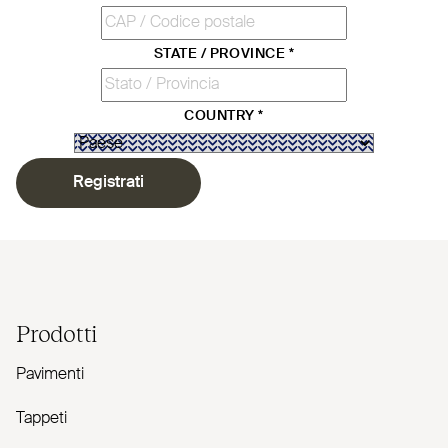
STATE / PROVINCE
*
COUNTRY
*
Registrati
Prodotti
Pavimenti
Tappeti