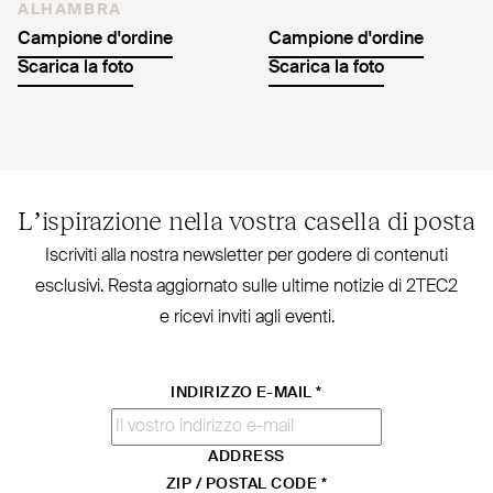
ALHAMBRA
Campione d'ordine
Campione d'ordine
Scarica la foto
Scarica la foto
L’ispirazione nella vostra casella di posta
Iscriviti alla nostra new­sletter per godere di contenuti
esclusivi. Resta aggiornato sulle ultime notizie di
2TEC2
e ricevi inviti agli eventi.
INDIRIZZO E-MAIL
*
ADDRESS
ZIP / POSTAL CODE
*