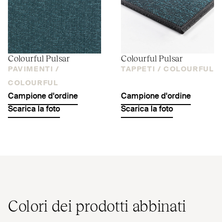
Colourful Pulsar
Colourful Pulsar
PAVIMENTI /
TAPPETI /
COLOURFUL
COLOURFUL
Campione d'ordine
Campione d'ordine
Scarica la foto
Scarica la foto
Colori dei prodotti abbinati