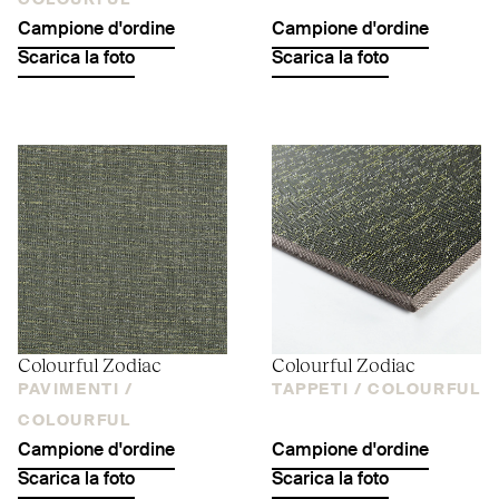
COLOURFUL
Campione d'ordine
Campione d'ordine
Scarica la foto
Scarica la foto
Colourful Zodiac
Colourful Zodiac
PAVIMENTI /
TAPPETI /
COLOURFUL
COLOURFUL
Campione d'ordine
Campione d'ordine
Scarica la foto
Scarica la foto