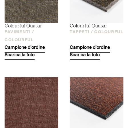
Colourful Quasar
Colourful Quasar
PAVIMENTI /
TAPPETI /
COLOURFUL
COLOURFUL
Campione d'ordine
Campione d'ordine
Scarica la foto
Scarica la foto