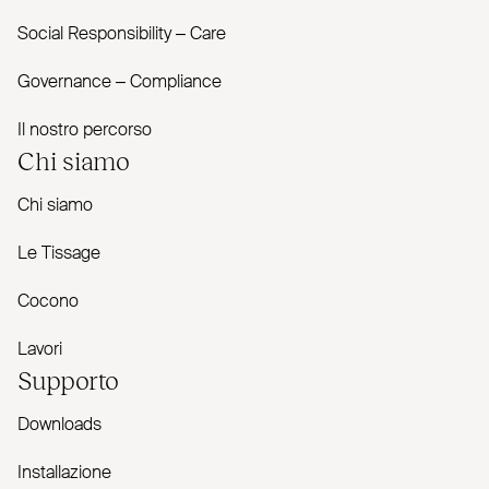
Social Responsibility – Care
Governance – Com­pliance
Il nostro percorso
Chi siamo
Chi siamo
Le Tissage
Cocono
Lavori
Supporto
Downloads
Installazione