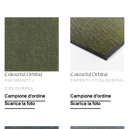
Colourful Orbital
Colourful Orbital
PAVIMENTI /
TAPPETI /
COLOURFUL
COLOURFUL
Campione d'ordine
Campione d'ordine
Scarica la foto
Scarica la foto