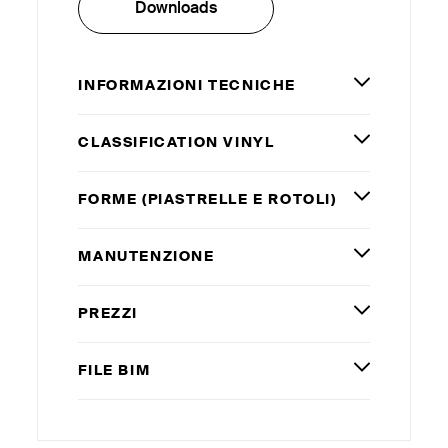
Downloads
INFORMAZIONI TECNICHE
CLASSIFICATION VINYL
FORME (PIASTRELLE E ROTOLI)
MANUTENZIONE
PREZZI
FILE
BIM