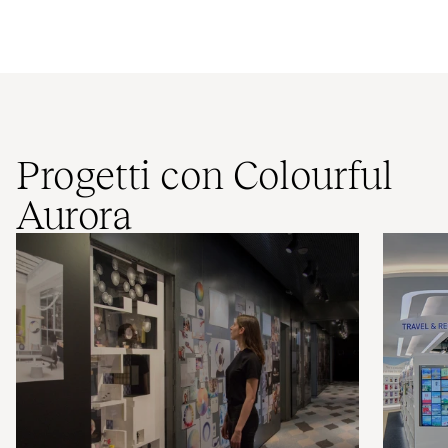
Progetti con Colourful
Aurora