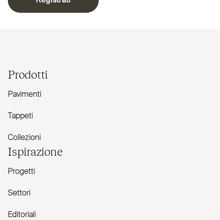
Registrati
Prodotti
Pavimenti
Tappeti
Collezioni
Ispirazione
Progetti
Settori
Editoriali