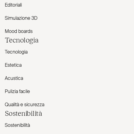
Editoriali
Simulazione 3D
Mood boards
Tecnologia
Tecnologia
Estetica
Acustica
Pulizia facile
Qualità e sicurezza
Sostenibilità
Sostenibilità