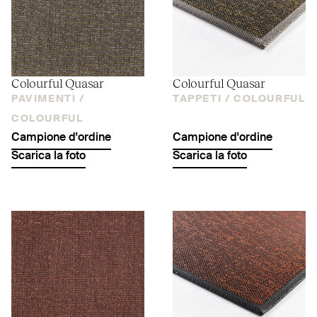
Colourful Quasar
Colourful Quasar
PAVIMENTI /
TAPPETI /
COLOURFUL
COLOURFUL
Campione d'ordine
Campione d'ordine
Scarica la foto
Scarica la foto