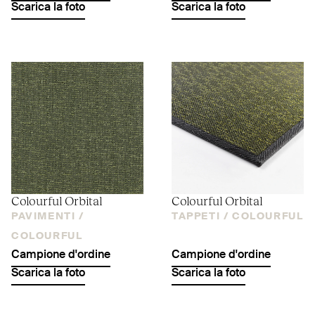
Scarica la foto
Scarica la foto
Colourful Orbital
Colourful Orbital
PAVIMENTI /
TAPPETI /
COLOURFUL
COLOURFUL
Campione d'ordine
Campione d'ordine
Scarica la foto
Scarica la foto