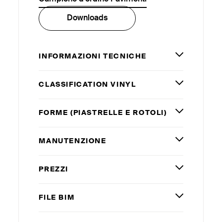
Downloads
INFORMAZIONI TECNICHE
CLASSIFICATION VINYL
FORME (PIASTRELLE E ROTOLI)
MANUTENZIONE
PREZZI
FILE
BIM