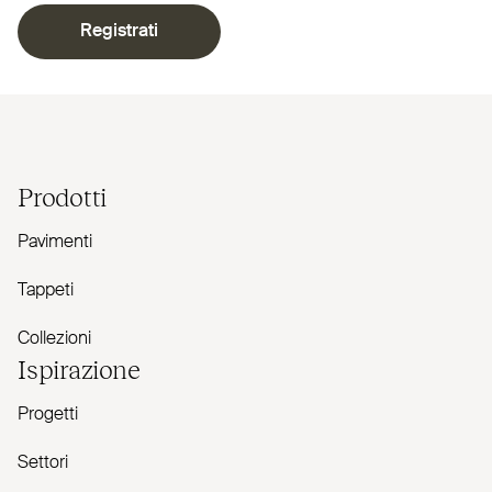
Registrati
Prodotti
Pavimenti
Tappeti
Collezioni
Ispirazione
Progetti
Settori