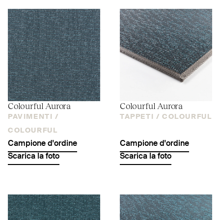
Colourful Aurora
Colourful Aurora
PAVIMENTI /
TAPPETI /
COLOURFUL
COLOURFUL
Campione d'ordine
Campione d'ordine
Scarica la foto
Scarica la foto