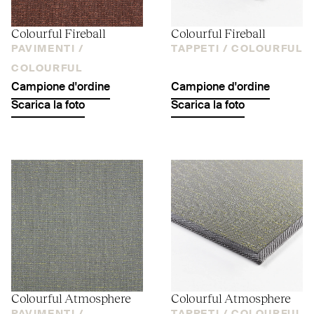
Colourful Fireball
Colourful Fireball
PAVIMENTI /
TAPPETI /
COLOURFUL
COLOURFUL
Campione d'ordine
Campione d'ordine
Scarica la foto
Scarica la foto
Colourful Atmosphere
Colourful Atmosphere