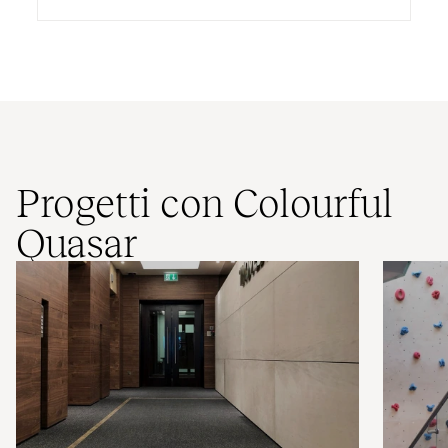
Progetti con Colourful
Quasar