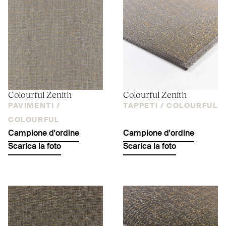
Colourful Zenith
Colourful Zenith
PAVIMENTI /
TAPPETI /
COLOURFUL
COLOURFUL
Campione d'ordine
Campione d'ordine
Scarica la foto
Scarica la foto