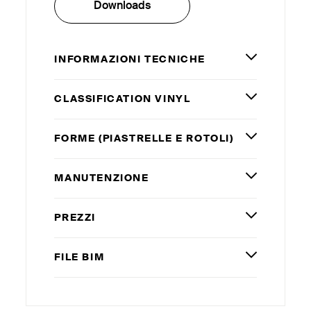
Downloads
INFORMAZIONI TECNICHE
CLASSIFICATION VINYL
FORME (PIASTRELLE E ROTOLI)
MANUTENZIONE
PREZZI
FILE
BIM