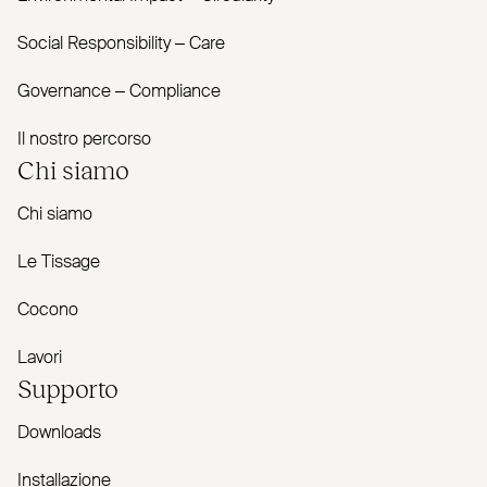
Social Responsibility – Care
Governance – Com­pliance
Il nostro percorso
Chi siamo
Chi siamo
Le Tissage
Cocono
Lavori
Supporto
Downloads
Installazione