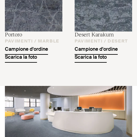
Portoro
Desert Karakum
PAVIMENTI /
MARBLE
PAVIMENTI /
DESERT
Campione d'ordine
Campione d'ordine
Scarica la foto
Scarica la foto