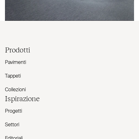
Prodotti
Pavimenti
Tappeti
Collezioni
Ispirazione
Progetti
Settori
Editoriali