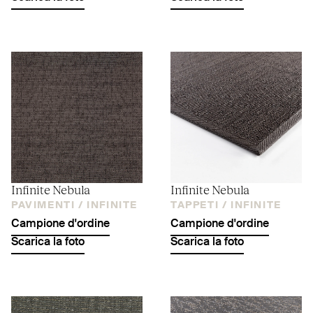
Infinite Nebula
Infinite Nebula
PAVIMENTI /
INFINITE
TAPPETI /
INFINITE
Campione d'ordine
Campione d'ordine
Scarica la foto
Scarica la foto