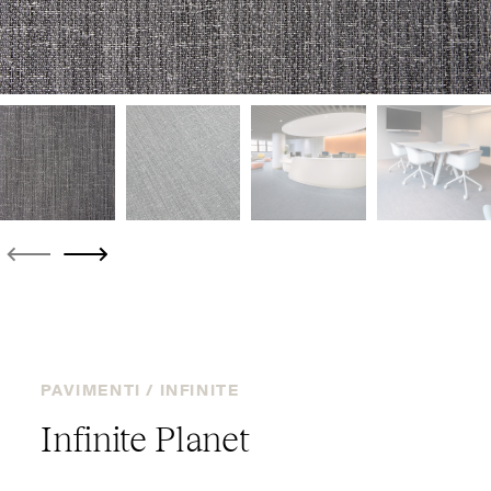
PAVIMENTI /
INFINITE
Infinite Planet