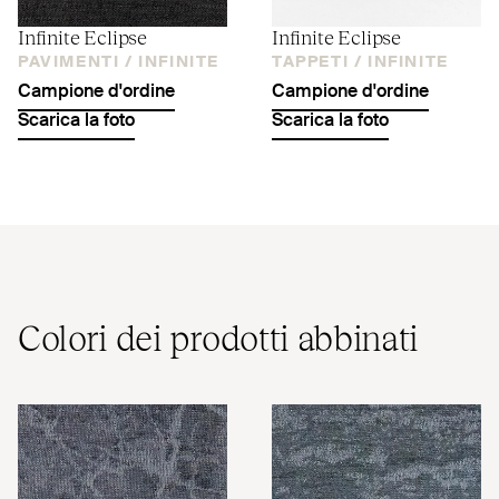
Infinite Eclipse
Infinite Eclipse
PAVIMENTI /
INFINITE
TAPPETI /
INFINITE
Campione d'ordine
Campione d'ordine
Scarica la foto
Scarica la foto
Colori dei prodotti abbinati