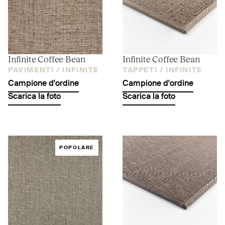
Infinite Coffee Bean
Infinite Coffee Bean
PAVIMENTI /
INFINITE
TAPPETI /
INFINITE
Campione d'ordine
Campione d'ordine
Scarica la foto
Scarica la foto
POPOLARE