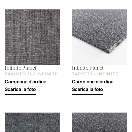
Infinite Planet
Infinite Planet
PAVIMENTI /
INFINITE
TAPPETI /
INFINITE
Campione d'ordine
Campione d'ordine
Scarica la foto
Scarica la foto