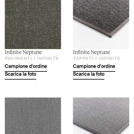
Infinite Neptune
Infinite Neptune
PAVIMENTI /
INFINITE
TAPPETI /
INFINITE
Campione d'ordine
Campione d'ordine
Scarica la foto
Scarica la foto