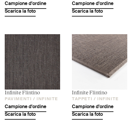
Campione d'ordine
Campione d'ordine
Scarica la foto
Scarica la foto
Infinite Flintino
Infinite Flintino
PAVIMENTI /
INFINITE
TAPPETI /
INFINITE
Campione d'ordine
Campione d'ordine
Scarica la foto
Scarica la foto