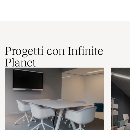
Progetti con Infinite
Planet