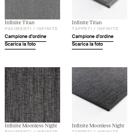
Infinite Titan
Infinite Titan
PAVIMENTI /
INFINITE
TAPPETI /
INFINITE
Campione d'ordine
Campione d'ordine
Scarica la foto
Scarica la foto
Infinite Moonless Night
Infinite Moonless Night