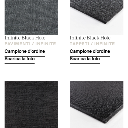
Infinite Black Hole
Infinite Black Hole
PAVIMENTI /
INFINITE
TAPPETI /
INFINITE
Campione d'ordine
Campione d'ordine
Scarica la foto
Scarica la foto