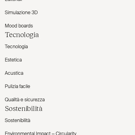
Simulazione 3D
Mood boards
Tecnologia
Tecnologia
Estetica
Acustica
Pulizia facile
Qualità e sicurezza
Sostenibilità
Sostenibilità
Envi­ronmental Impact – Cir­cularity