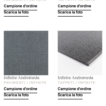
PAVIMENTI /
INFINITE
TAPPETI /
INFINITE
Campione d'ordine
Campione d'ordine
Scarica la foto
Scarica la foto
Infinite Andromeda
Infinite Andromeda
PAVIMENTI /
INFINITE
TAPPETI /
INFINITE
Campione d'ordine
Campione d'ordine
Scarica la foto
Scarica la foto