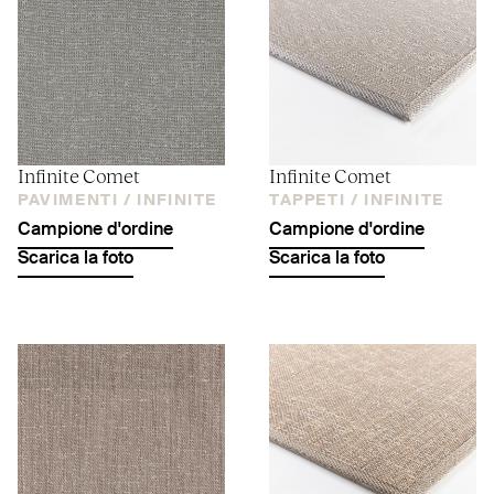
Infinite Comet
Infinite Comet
PAVIMENTI /
INFINITE
TAPPETI /
INFINITE
Campione d'ordine
Campione d'ordine
Scarica la foto
Scarica la foto