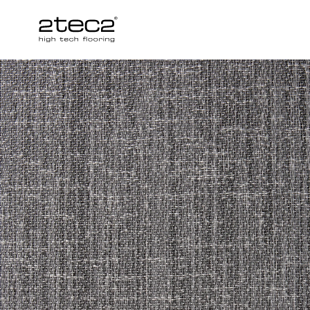
Primary