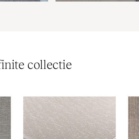
inite collectie