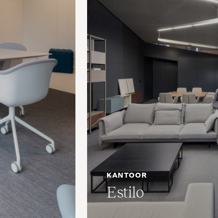
KANTOOR
Estilo