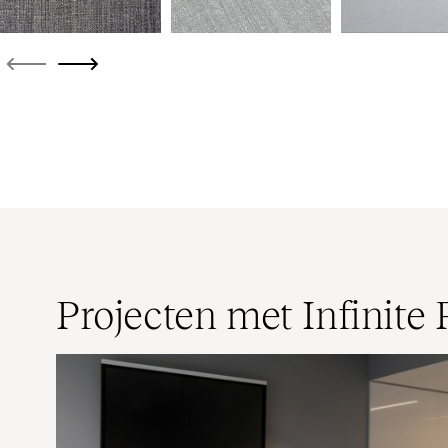
Projecten met Infinite 