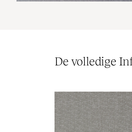
De volledige Inf