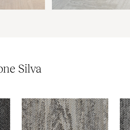
one Silva