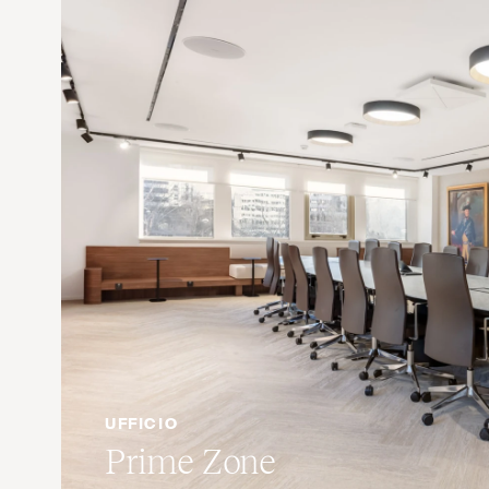
UFFICIO
Prime Zone