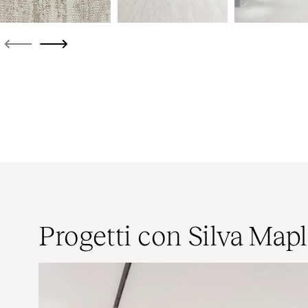
Progetti con Silva Map