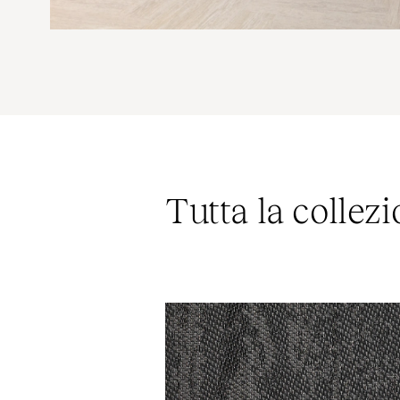
Tutta la collezi