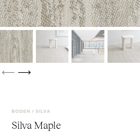
BODEN /
SILVA
Silva Maple