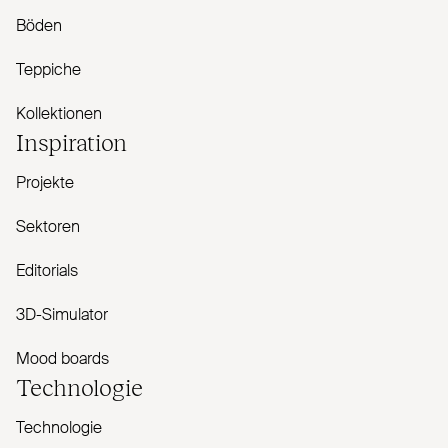
Böden
Teppiche
Kollektionen
Inspiration
Projekte
Sektoren
Editorials
3D-Simulator
Mood boards
Technologie
Technologie