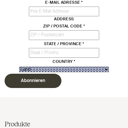
E-MAIL ADRESSE
*
ADDRESS
ZIP / POSTAL CODE
*
STATE / PROVINCE
*
COUNTRY
*
Abonnieren
Produkte