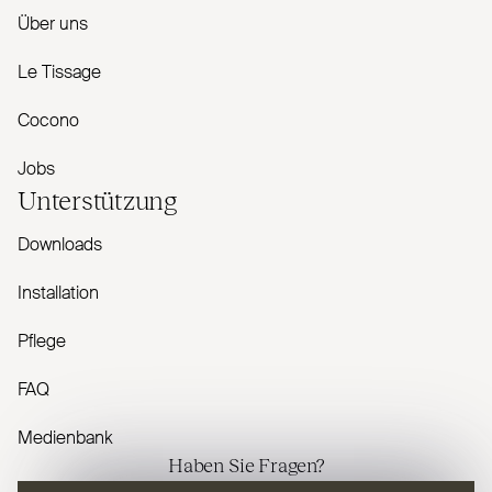
Über uns
Le Tissage
Cocono
Jobs
Unterstützung
Downloads
Installation
Pflege
FAQ
Medienbank
Haben Sie Fragen?