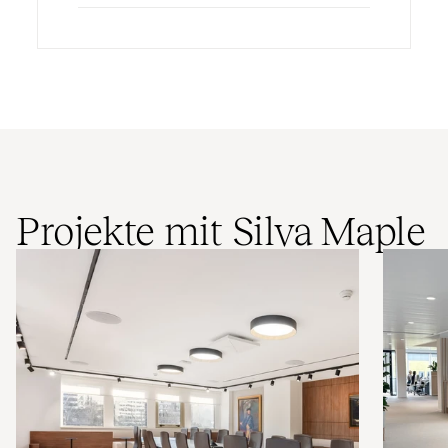
Projekte mit Silva Maple