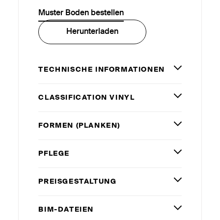
Muster Boden bestellen
Herunterladen
TECHNISCHE INFORMATIONEN
CLASSIFICATION VINYL
FORMEN (PLANKEN)
PFLEGE
PREISGESTALTUNG
BIM-DATEIEN