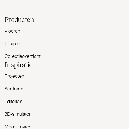
Producten
Vloeren
Tapijten
Collectieoverzicht
Inspiratie
Projecten
Sectoren
Editorials
3D-simulator
Mood boards