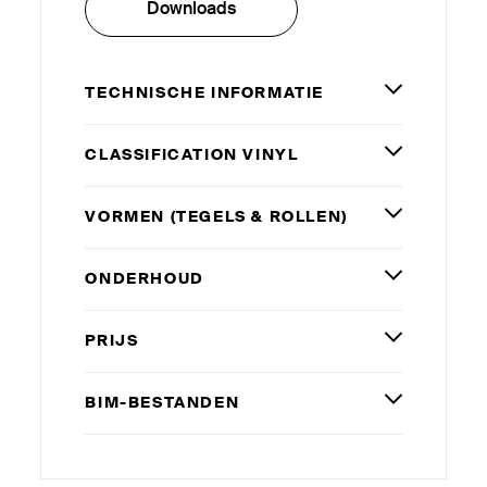
Downloads
TECHNISCHE INFORMATIE
CLAS­SI­FICATION VINYL
VORMEN (TEGELS
&
ROLLEN)
ONDERHOUD
PRIJS
BIM-BESTANDEN