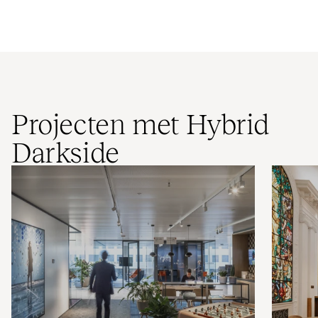
Projecten met Hybrid
Darkside