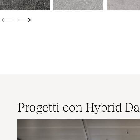
Progetti con Hybrid Da