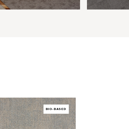
BIO-BASED