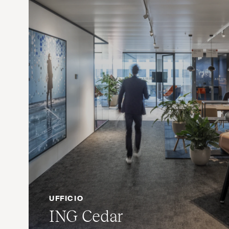
UFFICIO
ING
Cedar