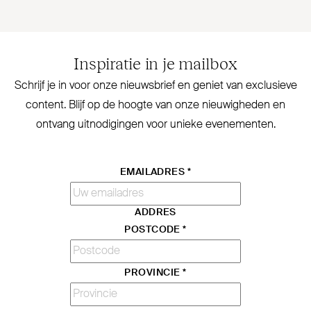
Inspiratie in je mailbox
Schrijf je in voor onze nieuwsbrief en geniet van exclusieve
content. Blijf op de hoogte van onze nieu­wigheden en
ontvang uit­no­digingen voor unieke evenementen.
EMAILADRES
*
ADDRES
POSTCODE
*
PROVINCIE
*