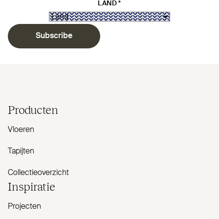
LAND
*
Subscribe
Producten
Vloeren
Tapijten
Collectieoverzicht
Inspiratie
Projecten