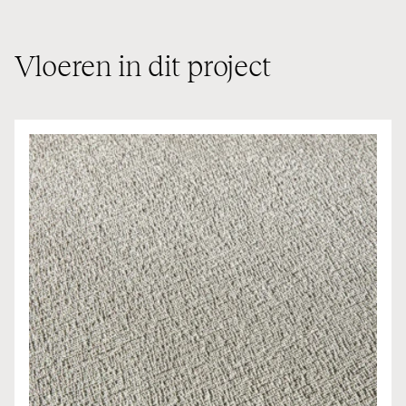
Vloeren in dit project