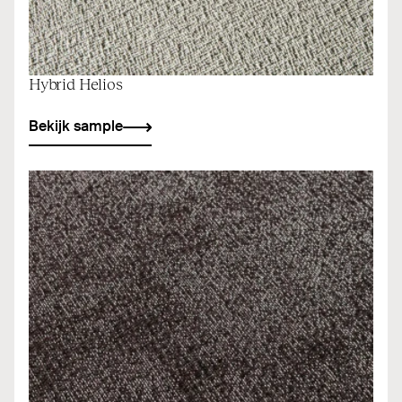
Hybrid Helios
Bekijk sample