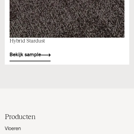
Hybrid Stardust
Bekijk sample
Producten
Vloeren