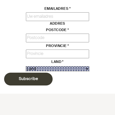
EMAILADRES
*
ADDRES
POSTCODE
*
PROVINCIE
*
LAND
*
Subscribe