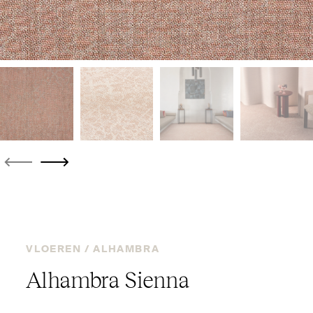
VLOEREN /
ALHAMBRA
Alhambra Sienna