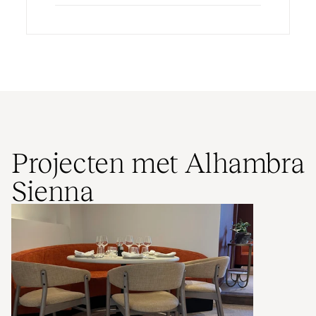
Projecten met Alhambra
Sienna