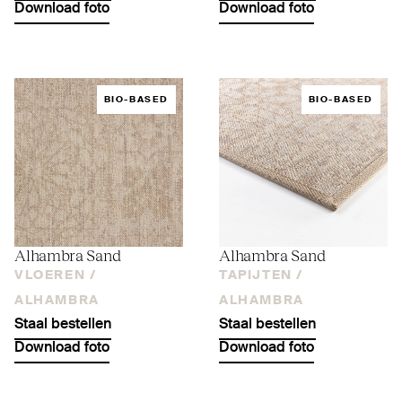
Download foto
Download foto
BIO-BASED
BIO-BASED
Alhambra Sand
Alhambra Sand
VLOEREN /
TAPIJTEN /
ALHAMBRA
ALHAMBRA
Staal bestellen
Staal bestellen
Download foto
Download foto