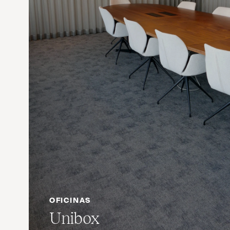
OFICINAS
Unibox