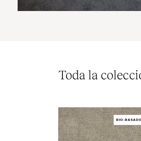
Toda la colecc
BIO-BASAD