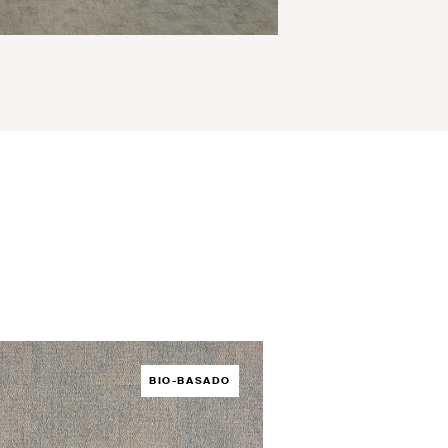
BIO-BASADO