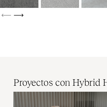
Proyectos con Hybrid 