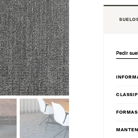
SUELO
Pedir sue
INFORM
CLASSIF
FORMAS
MANTEN