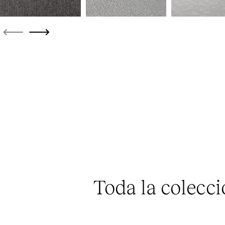
Toda la colecc