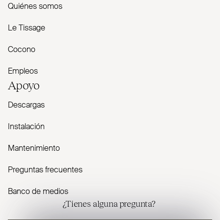
Quiénes somos
Le Tissage
Cocono
Empleos
Apoyo
Descargas
Instalación
Mantenimiento
Preguntas frecuentes
Banco de medios
¿Tienes alguna pregunta?