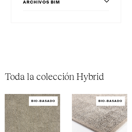
ARCHIVOS
BIM
Toda la colección Hybrid
BIO-BASADO
BIO-BASADO