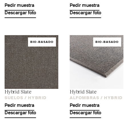
Pedir muestra
Pedir muestra
Descargar foto
Descargar foto
BIO-BASADO
BIO-BASADO
Hybrid Slate
Hybrid Slate
SUELOS /
HYBRID
ALFOMBRAS /
HYBRID
Pedir muestra
Pedir muestra
Descargar foto
Descargar foto