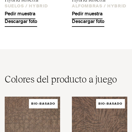
SUELOS /
HYBRID
ALFOMBRAS /
HYBRID
Pedir muestra
Pedir muestra
Descargar foto
Descargar foto
Colores del producto a juego
BIO-BASADO
BIO-BASADO