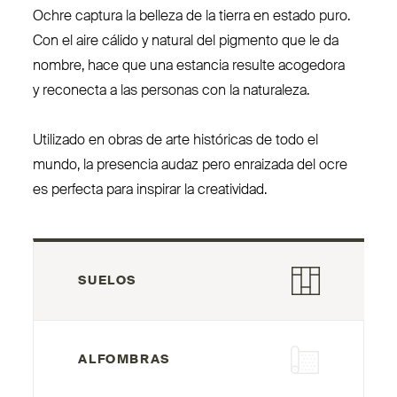
Ochre captura la belleza de la tierra en estado puro.
Con el aire cálido y natural del pigmento que le da
nombre, hace que una estancia resulte acogedora
y reconecta a las personas con la naturaleza.
Utilizado en obras de arte his­tóricas de todo el
mundo, la presencia audaz pero enraizada del ocre
es perfecta para inspirar la creatividad.
SUELOS
ALFOMBRAS