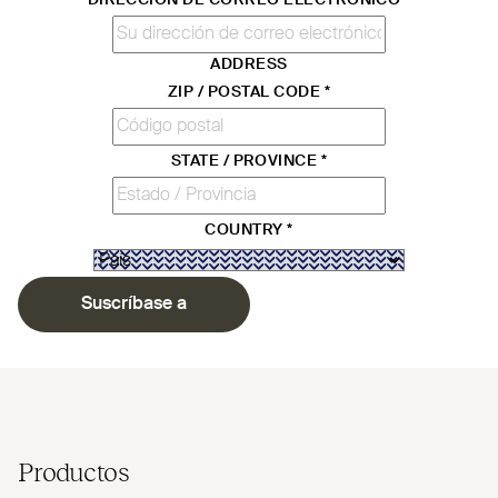
ADDRESS
ZIP / POSTAL CODE
*
STATE / PROVINCE
*
COUNTRY
*
Suscríbase a
Productos