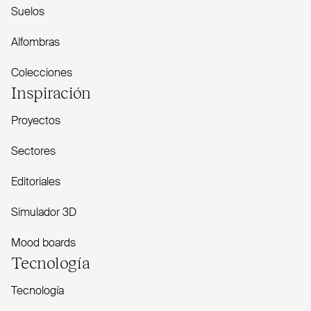
Suelos
Alfombras
Colecciones
Inspiración
Proyectos
Sectores
Editoriales
Simulador 3D
Mood boards
Tecnología
Tecnología