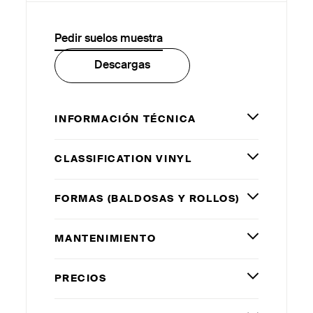
Pedir suelos muestra
Descargas
INFORMACIÓN TÉCNICA
CLASSIFICATION VINYL
FORMAS (BALDOSAS Y ROLLOS)
MANTENIMIENTO
PRECIOS