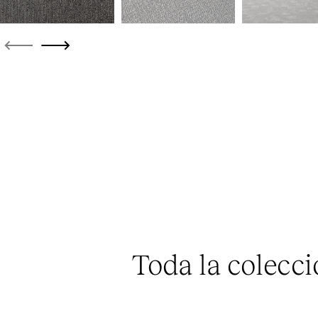
Toda la colecc