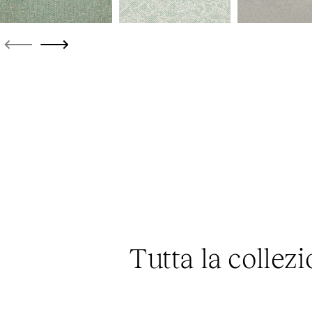
Tutta la colle